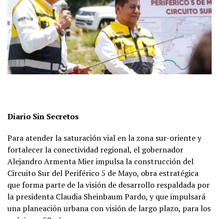
Diario Sin Secretos
Para atender la saturación vial en la zona sur-oriente y
fortalecer la conectividad regional, el gobernador
Alejandro Armenta Mier impulsa la construcción del
Circuito Sur del Periférico 5 de Mayo, obra estratégica
que forma parte de la visión de desarrollo respaldada por
la presidenta Claudia Sheinbaum Pardo, y que impulsará
una planeación urbana con visión de largo plazo, para los