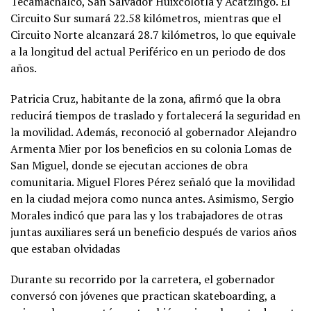
Tecamachalco, San Salvador Huixcolotla y Acatzingo. El
Circuito Sur sumará 22.58 kilómetros, mientras que el
Circuito Norte alcanzará 28.7 kilómetros, lo que equivale
a la longitud del actual Periférico en un periodo de dos
años.
Patricia Cruz, habitante de la zona, afirmó que la obra
reducirá tiempos de traslado y fortalecerá la seguridad en
la movilidad. Además, reconoció al gobernador Alejandro
Armenta Mier por los beneficios en su colonia Lomas de
San Miguel, donde se ejecutan acciones de obra
comunitaria. Miguel Flores Pérez señaló que la movilidad
en la ciudad mejora como nunca antes. Asimismo, Sergio
Morales indicó que para las y los trabajadores de otras
juntas auxiliares será un beneficio después de varios años
que estaban olvidadas
Durante su recorrido por la carretera, el gobernador
conversó con jóvenes que practican skateboarding, a