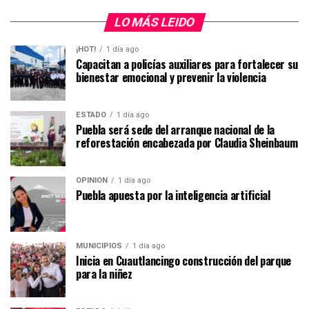
LO MÁS LEIDO
¡HOT!
1 día ago
Capacitan a policías auxiliares para fortalecer su
bienestar emocional y prevenir la violencia
ESTADO
1 día ago
Puebla será sede del arranque nacional de la
reforestación encabezada por Claudia Sheinbaum
OPINIÓN
1 día ago
Puebla apuesta por la inteligencia artificial
MUNICIPIOS
1 día ago
Inicia en Cuautlancingo construcción del parque
para la niñez