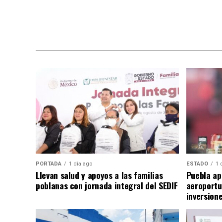
PORTADA
1 día ago
ESTADO
1 
Llevan salud y apoyos a las familias
Puebla ap
poblanas con jornada integral del SEDIF
aeroportu
inversion