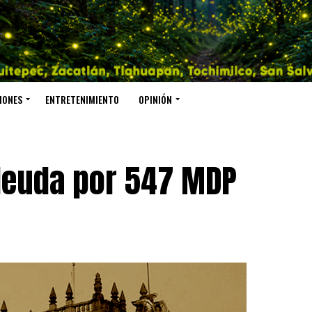
IONES
ENTRETENIMIENTO
OPINIÓN
 deuda por 547 MDP