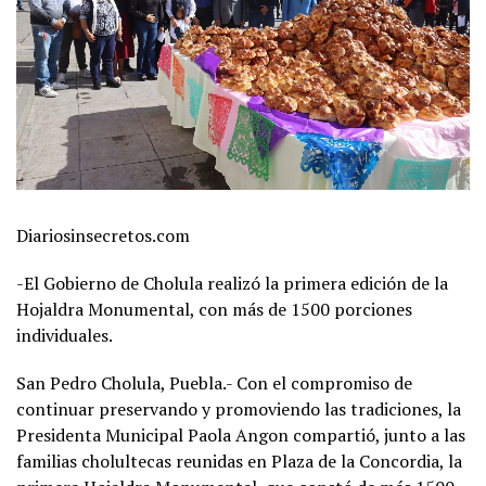
Diariosinsecretos.com
-El Gobierno de Cholula realizó la primera edición de la
Hojaldra Monumental, con más de 1500 porciones
individuales.
San Pedro Cholula, Puebla.- Con el compromiso de
continuar preservando y promoviendo las tradiciones, la
Presidenta Municipal Paola Angon compartió, junto a las
familias cholultecas reunidas en Plaza de la Concordia, la