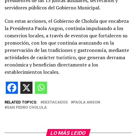
presidentes de las 13 juntas auxiliares, secretarios y
servidores públicos del Gobierno Municipal.
Con estas acciones, el Gobierno de Cholula que encabeza
la Presidenta Paola Angon, continúa impulsando a los
comercios locales, a través de eventos que fortalecen su
promoción, con los que continúa avanzando en la
preservación de las tradiciones y gastronomía, mediante
actividades de carácter turístico, que generan derrama
económica y benefician directamente a los
establecimientos locales.
RELATED TOPICS:
DESTACADOS
PAOLA ANGON
SAN PEDRO CHOLULA
LO MÁS LEIDO