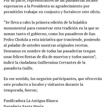
Por su parte, representantes de las panaderías locales
expresaron a la Presidenta su agradecimiento por
permitirles trabajar en conjunto y fortalecer este oficio.
“Se lleva a cabo la primera edición de la hojaldra
monumental para conservar esta tradición en la que se
suman tanto el gobierno, como los panaderos de San
Pedro Cholula a esta iniciativa que trasciende, poniendo
al paladar de ustedes nuestras originales recetas.
Deseamos en nombre de todas las panaderías tengan
unas felices fiestas de día de muertos y todos santos”,
indicó la ciudadana Guillermina Cervantes de la
panadería Guille.
En ese sentido, los negocios participantes, que ofrecerán
este producto a locales y visitantes durante la
temporada, fueron;
Panificadora La Antigua Blanca
Panadería Santa María