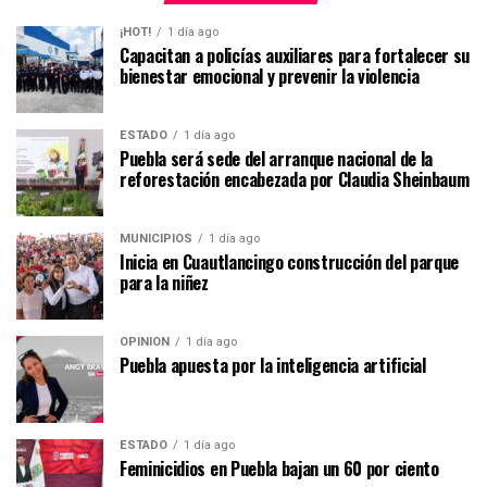
¡HOT!
1 día ago
Capacitan a policías auxiliares para fortalecer su
bienestar emocional y prevenir la violencia
ESTADO
1 día ago
Puebla será sede del arranque nacional de la
reforestación encabezada por Claudia Sheinbaum
MUNICIPIOS
1 día ago
Inicia en Cuautlancingo construcción del parque
para la niñez
OPINIÓN
1 día ago
Puebla apuesta por la inteligencia artificial
ESTADO
1 día ago
Feminicidios en Puebla bajan un 60 por ciento