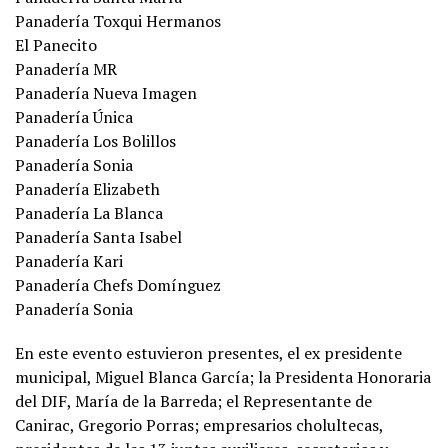
Panadería Toxqui Hermanos
El Panecito
Panadería MR
Panadería Nueva Imagen
Panadería Única
Panadería Los Bolillos
Panadería Sonia
Panadería Elizabeth
Panadería La Blanca
Panadería Santa Isabel
Panadería Kari
Panadería Chefs Domínguez
Panadería Sonia
En este evento estuvieron presentes, el ex presidente
municipal, Miguel Blanca García; la Presidenta Honoraria
del DIF, María de la Barreda; el Representante de
Canirac, Gregorio Porras; empresarios cholultecas,