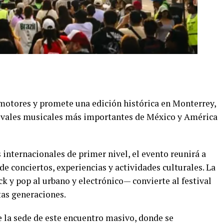
motores y promete una edición histórica en
Monterrey
,
ivales musicales más importantes de México y América
 internacionales de primer nivel, el evento reunirá a
de conciertos, experiencias y actividades culturales. La
k y pop al urbano y electrónico— convierte al festival
tas generaciones.
la sede de este encuentro masivo, donde se