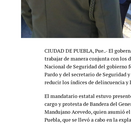
CIUDAD DE PUEBLA, Pue..- El gobern
trabajar de manera conjunta con los d
Nacional de Seguridad del gobierno 
Pardo y del secretario de Seguridad 
reducir los índices de delincuencia y l
El mandatario estatal estuvo present
cargo y protesta de Bandera del Gene
Mandujano Acevedo, quien asumió el 
Puebla, que se llevó a cabo en la exp