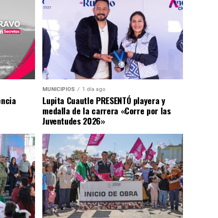
MUNICIPIOS
1 día ago
encia
Lupita Cuautle PRESENTÓ playera y
medalla de la carrera «Corre por las
Juventudes 2026»