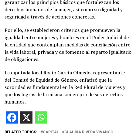
garantizar los principios básicos que fortalezcan los
derechos humanos de la mujer, así como su dignidad y
seguridad a través de acciones concretas.
Por ello, se establecieron criterios que promueven la
igualdad entre mujeres y hombres en el Poder Judicial de
la entidad que contemplan medidas de conciliación entre
la vida laboral, privada y de fomento al reparto igualitario
de obligaciones.
La diputada local Rocío García Olmedo, representante
del Comité de Equidad de Género, enfatizó que la
sororidad es fundamental en la Red Plural de Mujeres y
que los logros de la misma son en pro de sus derechos
humanos.
RELATED TOPICS:
CAPITAL
CLAUDIA RIVERA VIVANCO