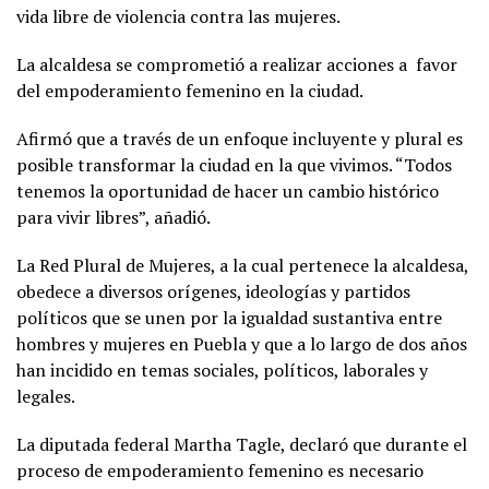
vida libre de violencia contra las mujeres.
La alcaldesa se comprometió a realizar acciones a favor
del empoderamiento femenino en la ciudad.
Afirmó que a través de un enfoque incluyente y plural es
posible transformar la ciudad en la que vivimos. “Todos
tenemos la oportunidad de hacer un cambio histórico
para vivir libres”, añadió.
La Red Plural de Mujeres, a la cual pertenece la alcaldesa,
obedece a diversos orígenes, ideologías y partidos
políticos que se unen por la igualdad sustantiva entre
hombres y mujeres en Puebla y que a lo largo de dos años
han incidido en temas sociales, políticos, laborales y
legales.
La diputada federal Martha Tagle, declaró que durante el
proceso de empoderamiento femenino es necesario