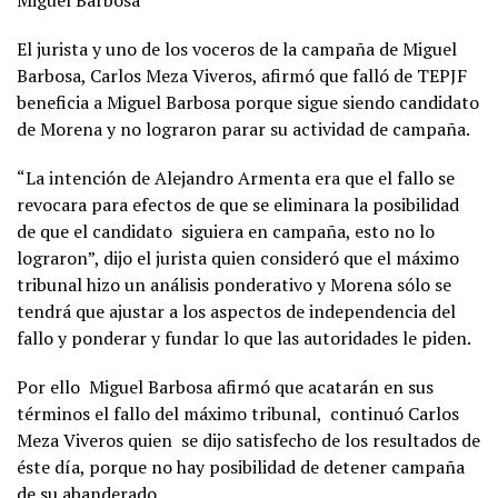
Miguel Barbosa
El jurista y uno de los voceros de la campaña de Miguel
Barbosa, Carlos Meza Viveros, afirmó que falló de TEPJF
beneficia a Miguel Barbosa porque sigue siendo candidato
de Morena y no lograron parar su actividad de campaña.
“La intención de Alejandro Armenta era que el fallo se
revocara para efectos de que se eliminara la posibilidad
de que el candidato siguiera en campaña, esto no lo
lograron”, dijo el jurista quien consideró que el máximo
tribunal hizo un análisis ponderativo y Morena sólo se
tendrá que ajustar a los aspectos de independencia del
fallo y ponderar y fundar lo que las autoridades le piden.
Por ello Miguel Barbosa afirmó que acatarán en sus
términos el fallo del máximo tribunal, continuó Carlos
Meza Viveros quien se dijo satisfecho de los resultados de
éste día, porque no hay posibilidad de detener campaña
de su abanderado.