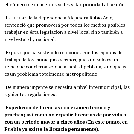
el número de incidentes viales y dar prioridad al peatón.
La titular de la dependencia Alejandra Rubio Acle,
sentenció que promoverá por todos los medios posibles
trabajar en ésta legislación a nivel local sino también a
nivel estatal y nacional.
Expuso que ha sostenido reuniones con los equipos de
trabajo de los municipios vecinos, pues no solo es un
tema que concierna solo a la capital poblana, sino que ya
es un problema totalmente metropolitano.
De manera urgente se necesita a nivel intermunicipal, las
siguientes regulaciones:
Expedición de licencias con examen teórico y
práctico; así como no expedir licencias de por vida o
con un periodo mayor a cinco años (En este punto, en
Puebla ya existe la licencia permanente).