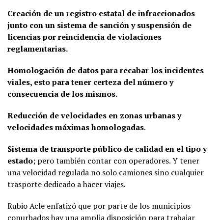
Creación de un registro estatal de infraccionados
junto con un sistema de sanción y suspensión de
licencias por reincidencia de violaciones
reglamentarias.
Homologación de datos para recabar los incidentes
viales, esto para tener certeza del número y
consecuencia de los mismos.
Reducción de velocidades en zonas urbanas y
velocidades máximas homologadas
.
Sistema de transporte público de calidad en el tipo y
estado
; pero también contar con operadores. Y tener
una velocidad regulada no solo camiones sino cualquier
trasporte dedicado a hacer viajes.
Rubio Acle enfatizó que por parte de los municipios
conurbados hay una amplia disposición para trabajar