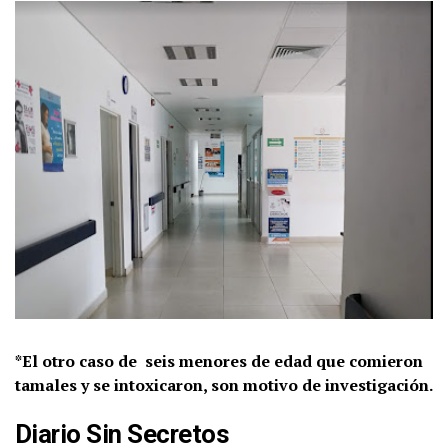
*El otro caso de seis menores de edad que comieron
tamales y se intoxicaron, son motivo de investigación.
Diario Sin Secretos