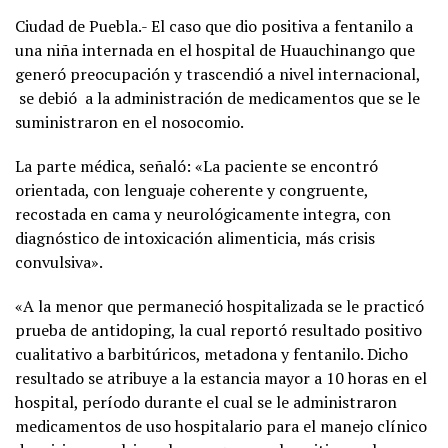
Ciudad de Puebla.- El caso que dio positiva a fentanilo a
una niña internada en el hospital de Huauchinango que
generó preocupación y trascendió a nivel internacional,
se debió a la administración de medicamentos que se le
suministraron en el nosocomio.
La parte médica, señaló: «La paciente se encontró
orientada, con lenguaje coherente y congruente,
recostada en cama y neurológicamente integra, con
diagnóstico de intoxicación alimenticia, más crisis
convulsiva».
«A la menor que permaneció hospitalizada se le practicó
prueba de antidoping, la cual reportó resultado positivo
cualitativo a barbitúricos, metadona y fentanilo. Dicho
resultado se atribuye a la estancia mayor a 10 horas en el
hospital, período durante el cual se le administraron
medicamentos de uso hospitalario para el manejo clínico