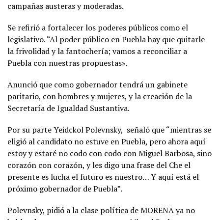
campañas austeras y moderadas.
Se refirió a fortalecer los poderes públicos como el
legislativo. “Al poder público en Puebla hay que quitarle
la frivolidad y la fantochería; vamos a reconciliar a
Puebla con nuestras propuestas».
Anunció que como gobernador tendrá un gabinete
paritario, con hombres y mujeres, y la creación de la
Secretaría de Igualdad Sustantiva.
Por su parte Yeidckol Polevnsky, señaló que “mientras se
eligió al candidato no estuve en Puebla, pero ahora aquí
estoy y estaré no codo con codo con Miguel Barbosa, sino
corazón con corazón, y les digo una frase del Che el
presente es lucha el futuro es nuestro… Y aquí está el
próximo gobernador de Puebla”.
Polevnsky, pidió a la clase política de MORENA ya no