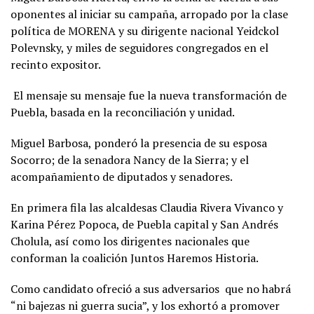
oponentes al iniciar su campaña, arropado por la clase
política de MORENA y su dirigente nacional Yeidckol
Polevnsky, y miles de seguidores congregados en el
recinto expositor.
El mensaje su mensaje fue la nueva transformación de
Puebla, basada en la reconciliación y unidad.
Miguel Barbosa, ponderó la presencia de su esposa
Socorro; de la senadora Nancy de la Sierra; y el
acompañamiento de diputados y senadores.
En primera fila las alcaldesas Claudia Rivera Vivanco y
Karina Pérez Popoca, de Puebla capital y San Andrés
Cholula, así como los dirigentes nacionales que
conforman la coalición Juntos Haremos Historia.
Como candidato ofreció a sus adversarios que no habrá
“ni bajezas ni guerra sucia”, y los exhortó a promover