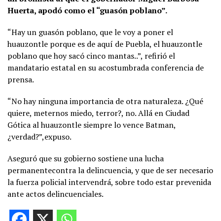
Huerta, apodó como el “guasón poblano”.
“Hay un guasón poblano, que le voy a poner el
huauzontle porque es de aquí de Puebla, el huauzontle
poblano que hoy sacó cinco mantas..”, refirió el
mandatario estatal en su acostumbrada conferencia de
prensa.
“No hay ninguna importancia de otra naturaleza. ¿Qué
quiere, meternos miedo, terror?, no. Allá en Ciudad
Gótica al huauzontle siempre lo vence Batman,
¿verdad?”,expuso.
Aseguró que su gobierno sostiene una lucha
permanentecontra la delincuencia, y que de ser necesario
la fuerza policial intervendrá, sobre todo estar prevenida
ante actos delincuenciales.