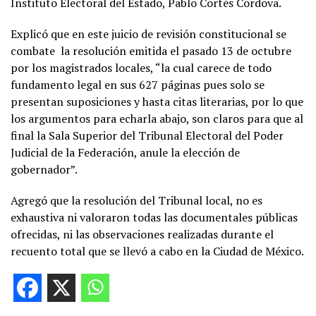
Instituto Electoral del Estado, Pablo Cortés Cordova.
Explicó que en este juicio de revisión constitucional se
combate la resolución emitida el pasado 13 de octubre
por los magistrados locales, “la cual carece de todo
fundamento legal en sus 627 páginas pues solo se
presentan suposiciones y hasta citas literarias, por lo que
los argumentos para echarla abajo, son claros para que al
final la Sala Superior del Tribunal Electoral del Poder
Judicial de la Federación, anule la elección de
gobernador”.
Agregó que la resolución del Tribunal local, no es
exhaustiva ni valoraron todas las documentales públicas
ofrecidas, ni las observaciones realizadas durante el
recuento total que se llevó a cabo en la Ciudad de México.