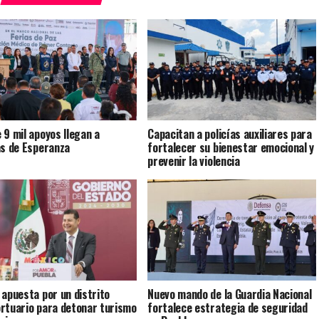
 9 mil apoyos llegan a
Capacitan a policías auxiliares para
as de Esperanza
fortalecer su bienestar emocional y
prevenir la violencia
 apuesta por un distrito
Nuevo mando de la Guardia Nacional
rtuario para detonar turismo
fortalece estrategia de seguridad