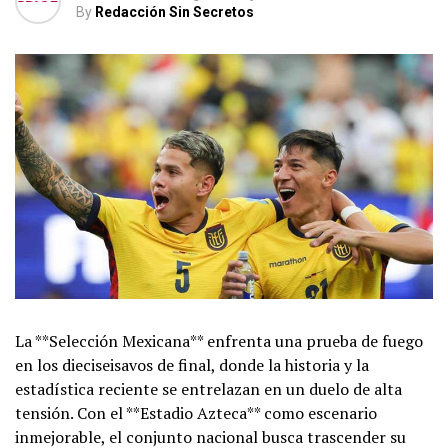
By
Redacción Sin Secretos
La **Selección Mexicana** enfrenta una prueba de fuego
en los dieciseisavos de final, donde la historia y la
estadística reciente se entrelazan en un duelo de alta
tensión. Con el **Estadio Azteca** como escenario
inmejorable, el conjunto nacional busca trascender su