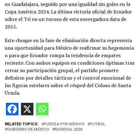
en Guadalajara, seguido por una igualdad sin goles en la
Copa América 2024. La última victoria oficial de Ecuador
sobre el Tri en un torneo de esta envergadura data de
2015.
Este choque en la fase de eliminación directa representa
una oportunidad para México de reafirmar su hegemonía
o para que Ecuador rompa la tendencia de empates
reciente. Con ambos equipos en condiciones óptimas tras
cerrar su participación grupal, el partido promete
definirse por detalles tácticos y el control emocional de
las figuras estelares sobre el césped del Coloso de Santa
Úrsula.
RELATED TOPICS:
FUERZA POR MÉXICO
FUTBOL
GOBIERNO DE MÉXICO
MUNDIAL 2026