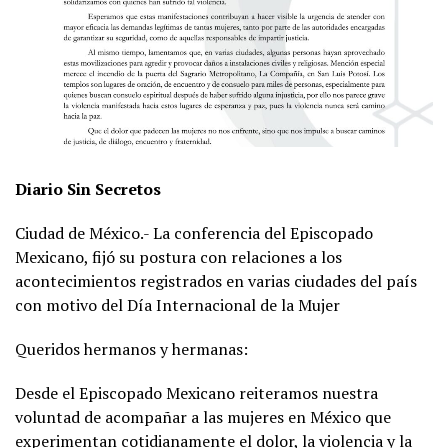
Diario Sin Secretos
Ciudad de México.- La conferencia del Episcopado
Mexicano, fijó su postura con relaciones a los
acontecimientos registrados en varias ciudades del país
con motivo del Día Internacional de la Mujer
Queridos hermanos y hermanas:
Desde el Episcopado Mexicano reiteramos nuestra
voluntad de acompañar a las mujeres en México que
experimentan cotidianamente el dolor, la violencia y la