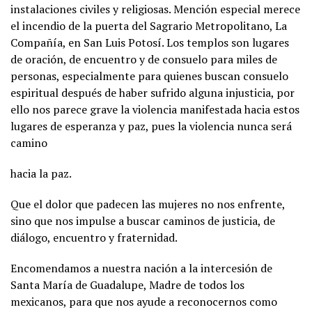
instalaciones civiles y religiosas. Mención especial merece
el incendio de la puerta del Sagrario Metropolitano, La
Compañía, en San Luis Potosí. Los templos son lugares
de oración, de encuentro y de consuelo para miles de
personas, especialmente para quienes buscan consuelo
espiritual después de haber sufrido alguna injusticia, por
ello nos parece grave la violencia manifestada hacia estos
lugares de esperanza y paz, pues la violencia nunca será
camino
hacia la paz.
Que el dolor que padecen las mujeres no nos enfrente,
sino que nos impulse a buscar caminos de justicia, de
diálogo, encuentro y fraternidad.
Encomendamos a nuestra nación a la intercesión de
Santa María de Guadalupe, Madre de todos los
mexicanos, para que nos ayude a reconocernos como