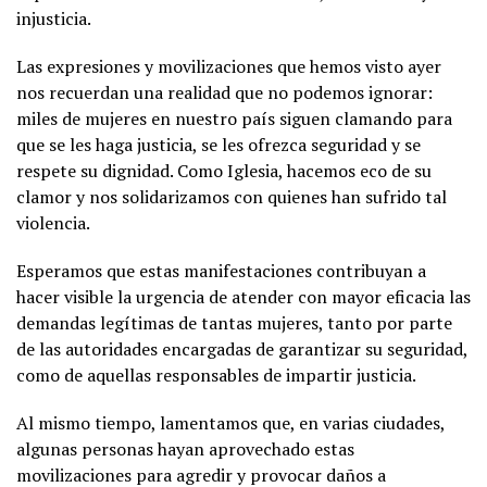
injusticia.
Las expresiones y movilizaciones que hemos visto ayer
nos recuerdan una realidad que no podemos ignorar:
miles de mujeres en nuestro país siguen clamando para
que se les haga justicia, se les ofrezca seguridad y se
respete su dignidad. Como Iglesia, hacemos eco de su
clamor y nos solidarizamos con quienes han sufrido tal
violencia.
Esperamos que estas manifestaciones contribuyan a
hacer visible la urgencia de atender con mayor eficacia las
demandas legítimas de tantas mujeres, tanto por parte
de las autoridades encargadas de garantizar su seguridad,
como de aquellas responsables de impartir justicia.
Al mismo tiempo, lamentamos que, en varias ciudades,
algunas personas hayan aprovechado estas
movilizaciones para agredir y provocar daños a