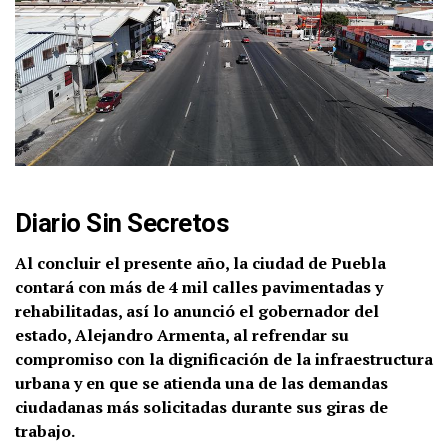
Diario Sin Secretos
Al concluir el presente año, la ciudad de Puebla
contará con más de 4 mil calles pavimentadas y
rehabilitadas, así lo anunció el gobernador del
estado, Alejandro Armenta, al refrendar su
compromiso con la dignificación de la infraestructura
urbana y en que se atienda una de las demandas
ciudadanas más solicitadas durante sus giras de
trabajo.