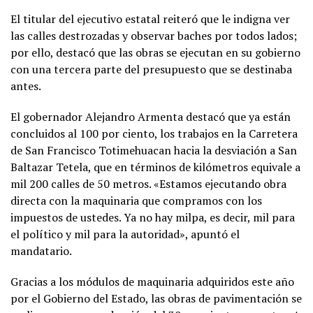
El titular del ejecutivo estatal reiteró que le indigna ver
las calles destrozadas y observar baches por todos lados;
por ello, destacó que las obras se ejecutan en su gobierno
con una tercera parte del presupuesto que se destinaba
antes.
El gobernador Alejandro Armenta destacó que ya están
concluidos al 100 por ciento, los trabajos en la Carretera
de San Francisco Totimehuacan hacia la desviación a San
Baltazar Tetela, que en términos de kilómetros equivale a
mil 200 calles de 50 metros. «Estamos ejecutando obra
directa con la maquinaria que compramos con los
impuestos de ustedes. Ya no hay milpa, es decir, mil para
el político y mil para la autoridad», apuntó el
mandatario.
Gracias a los módulos de maquinaria adquiridos este año
por el Gobierno del Estado, las obras de pavimentación se