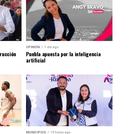
OPINIÓN
1 día ago
trucción
Puebla apuesta por la inteligencia
artificial
MUNICIPIOS
19 horas ago