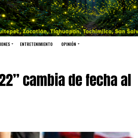
IONES
ENTRETENIMIENTO
OPINIÓN
22” cambia de fecha al