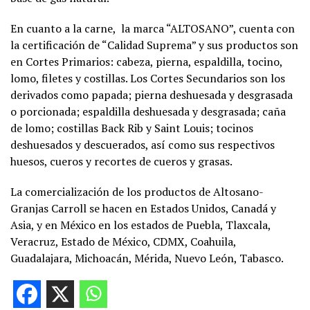
En cuanto a la carne,
la marca “ALTOSANO”, cuenta con
la certificación de “Calidad Suprema” y sus productos son
en Cortes Primarios: cabeza, pierna, espaldilla, tocino,
lomo, filetes y costillas. Los Cortes Secundarios son los
derivados como papada; pierna deshuesada y desgrasada
o porcionada; espaldilla deshuesada y desgrasada; caña
de lomo; costillas Back Rib y Saint Louis; tocinos
deshuesados y descuerados, así como sus respectivos
huesos, cueros y recortes de cueros y grasas.
La comercialización de los productos de Altosano-
Granjas Carroll se hacen en Estados Unidos, Canadá y
Asia, y en México en los estados de Puebla, Tlaxcala,
Veracruz, Estado de México, CDMX, Coahuila,
Guadalajara, Michoacán, Mérida, Nuevo León, Tabasco.