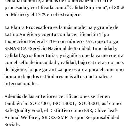
semanariamente, además de comercializar la carne
procesada y certificada como “Calidad Suprema”, el 88 %
en México y el 12 % en el extranjero.
La Planta Procesadora es la más moderna y grande de
Latino América y cuenta con la certificación Tipo
Inspección Federal -TIF- con número 732, que otorga
SENASICA -Servicio Nacional de Sanidad, Inocuidad y
Calidad Agroalimentaria-, y significa que la carne cuenta
con el sello de inocuidad y calidad, bajo estrictas normas
de higiene, lo que garantiza que es apta para el consumo
humano bajo los estándares más altos nacionales e
internacionales.
Además de las anteriores certificaciones se tienen
también la ISO 27001, ISO 14001, ISO 50001, así como
Safe Quality Food, el Distintivo como ESR, Cloverleaf-
Animal Welfare y SEDEX-SMETA -por Responsabilidad
Social-.