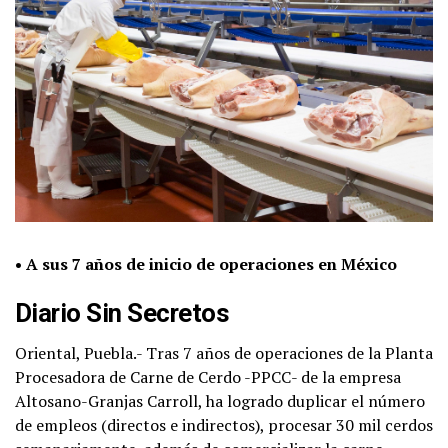
• A sus 7 años de inicio de operaciones en México
Diario Sin Secretos
Oriental, Puebla.- Tras 7 años de operaciones de la Planta
Procesadora de Carne de Cerdo -PPCC- de la empresa
Altosano-Granjas Carroll, ha logrado duplicar el número
de empleos (directos e indirectos), procesar 30 mil cerdos