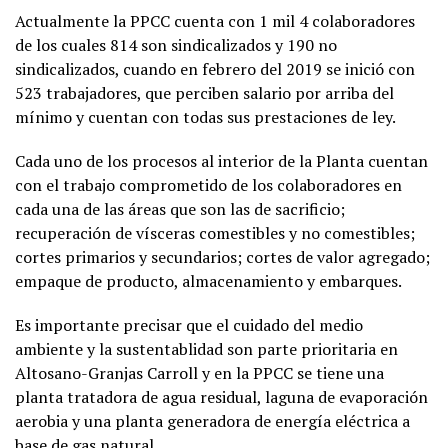
Actualmente la PPCC cuenta con 1 mil 4 colaboradores
de los cuales 814 son sindicalizados y 190 no
sindicalizados, cuando en febrero del 2019 se inició con
523 trabajadores, que perciben salario por arriba del
mínimo y cuentan con todas sus prestaciones de ley.
Cada uno de los procesos al interior de la Planta cuentan
con el trabajo comprometido de los colaboradores en
cada una de las áreas que son las de sacrificio;
recuperación de vísceras comestibles y no comestibles;
cortes primarios y secundarios; cortes de valor agregado;
empaque de producto, almacenamiento y embarques.
Es importante precisar que el cuidado del medio
ambiente y la sustentablidad son parte prioritaria en
Altosano-Granjas Carroll y en la PPCC se tiene una
planta tratadora de agua residual, laguna de evaporación
aerobia y una planta generadora de energía eléctrica a
base de gas natural.