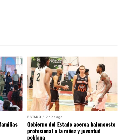
ESTADO
2 días ago
familias
Gobierno del Estado acerca baloncesto
profesional a la niñez y juventud
poblana