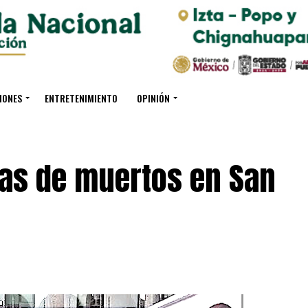
IONES
ENTRETENIMIENTO
OPINIÓN
as de muertos en San