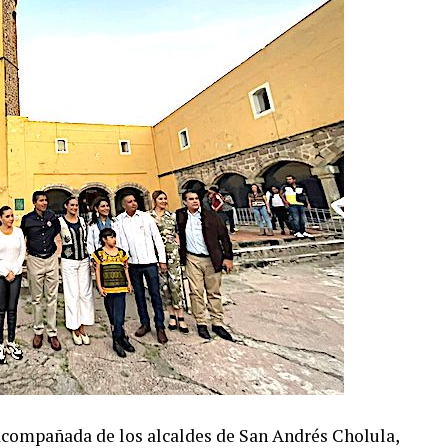
acompañada de los alcaldes de San Andrés Cholula,