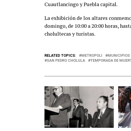
Cuautlancingo y Puebla capital.
La exhibición de los altares conmemo
domingo, de 10:00 a 20:00 horas, hasta
cholultecas y turistas.
RELATED TOPICS:
METROPOLI
MUNICIPIOS
SAN PEDRO CHOLULA
TEMPORADA DE MUER