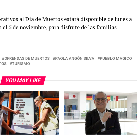
rativos al Día de Muertos estará disponible de lunes a
 el 5 de noviembre, para disfrute de las familias
OFRENDAS DE MUERTOS
PAOLA ANGÓN SILVA
PUEBLO MAGICO
TOS
TURISMO
YOU MAY LIKE