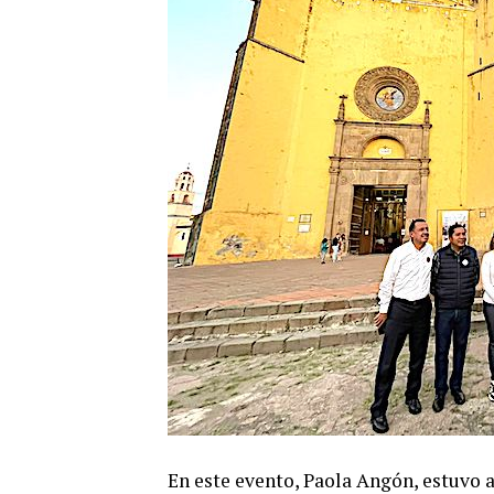
En este evento, Paola Angón, estuvo 