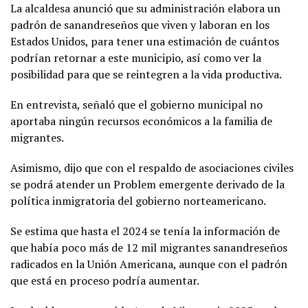
La alcaldesa anunció que su administración elabora un
padrón de sanandreseños que viven y laboran en los
Estados Unidos, para tener una estimación de cuántos
podrían retornar a este municipio, así como ver la
posibilidad para que se reintegren a la vida productiva.
En entrevista, señaló que el gobierno municipal no
aportaba ningún recursos económicos a la familia de
migrantes.
Asimismo, dijo que con el respaldo de asociaciones civiles
se podrá atender un Problem emergente derivado de la
política inmigratoria del gobierno norteamericano.
Se estima que hasta el 2024 se tenía la información de
que había poco más de 12 mil migrantes sanandreseños
radicados en la Unión Americana, aunque con el padrón
que está en proceso podría aumentar.