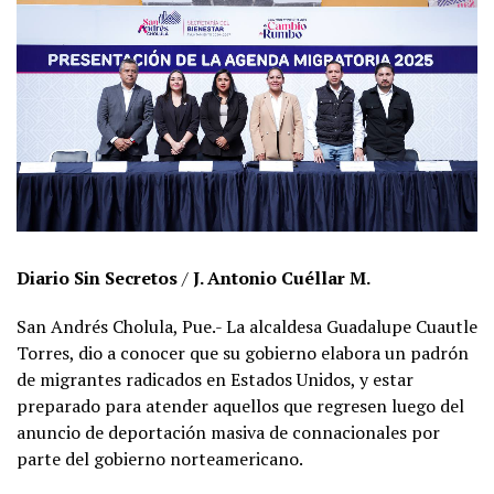
Diario Sin Secretos
/
J. Antonio Cuéllar M.
San Andrés Cholula, Pue.- La alcaldesa Guadalupe Cuautle
Torres, dio a conocer que su gobierno elabora un padrón
de migrantes radicados en Estados Unidos, y estar
preparado para atender aquellos que regresen luego del
anuncio de deportación masiva de connacionales por
parte del gobierno norteamericano.