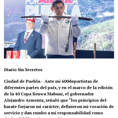
Diario Sin Secretos
Ciudad de Puebla.-
Ante mi 600deportistas de
diferentes partes del país, y en el marco de la edición
de la 40 Copa Kenwa Mabuni, el gobernador
Alejandro Armenta, señaló que “los principios del
karate forjaron mi carácter, definieron mi vocación de
servicio y dan rumbo a mi responsabilidad como