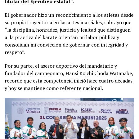
titular del Ejecutivo estatal”.
El gobernador hizo un reconocimiento a los atletas desde
su propia trayectoria en las artes marciales, subrayó que
“la disciplina, honradez, justicia y lealtad que distinguen
a
la práctica del karate orientan mi labor pública y
consolidan mi convicción de gobernar con integridad y
respeto”.
Por su parte, el asesor deportivo del mandatario y
fundador del campeonato, Hansi Koichi Choda Watanabe,
recordó que esta competencia inició hace cuatro décadas
y hoy se mantiene como referente nacional.