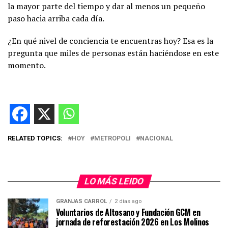
la mayor parte del tiempo y dar al menos un pequeño
paso hacia arriba cada día.
¿En qué nivel de conciencia te encuentras hoy? Esa es la
pregunta que miles de personas están haciéndose en este
momento.
RELATED TOPICS:
HOY
METROPOLI
NACIONAL
LO MÁS LEIDO
GRANJAS CARROL
2 días ago
Voluntarios de Altosano y Fundación GCM en
jornada de reforestación 2026 en Los Molinos