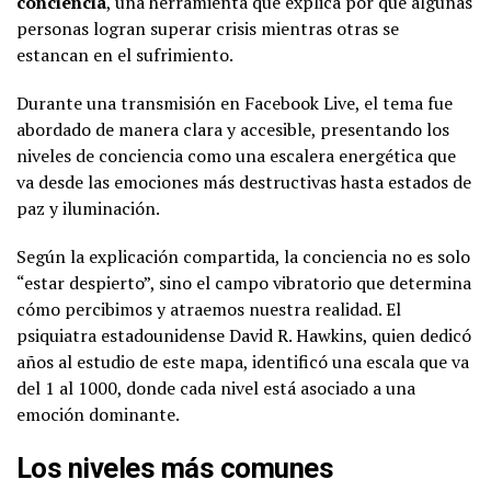
conciencia
, una herramienta que explica por qué algunas
personas logran superar crisis mientras otras se
estancan en el sufrimiento.
Durante una transmisión en Facebook Live, el tema fue
abordado de manera clara y accesible, presentando los
niveles de conciencia como una escalera energética que
va desde las emociones más destructivas hasta estados de
paz y iluminación.
Según la explicación compartida, la conciencia no es solo
“estar despierto”, sino el campo vibratorio que determina
cómo percibimos y atraemos nuestra realidad. El
psiquiatra estadounidense David R. Hawkins, quien dedicó
años al estudio de este mapa, identificó una escala que va
del 1 al 1000, donde cada nivel está asociado a una
emoción dominante.
Los niveles más comunes