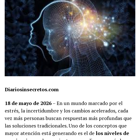
Diariosinsecretos.com
18 de mayo de 2026
– En un mundo marcado por el
estrés, la incertidumbre y los cambios acelerados, cada
vez más personas buscan respuestas más profundas que
las soluciones tradicionales. Uno de los conceptos que
mayor atención está generando es el de
los niveles de