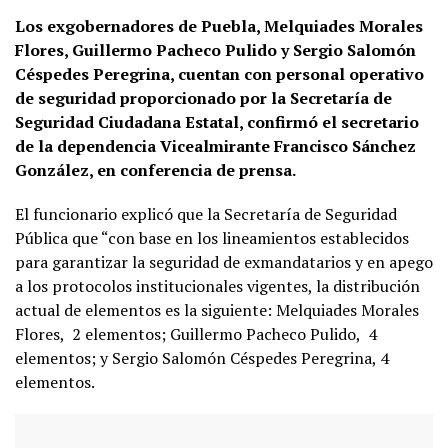
Los exgobernadores de Puebla, Melquiades Morales
Flores, Guillermo Pacheco Pulido y Sergio Salomón
Céspedes Peregrina, cuentan con personal operativo
de seguridad proporcionado por la Secretaría de
Seguridad Ciudadana Estatal, confirmó el secretario
de la dependencia Vicealmirante Francisco Sánchez
González, en conferencia de prensa.
El funcionario explicó que la Secretaría de Seguridad
Pública que “con base en los lineamientos establecidos
para garantizar la seguridad de exmandatarios y en apego
a los protocolos institucionales vigentes, la distribución
actual de elementos es la siguiente: Melquiades Morales
Flores,
2 elementos; Guillermo Pacheco Pulido,
4
elementos; y Sergio Salomón Céspedes Peregrina, 4
elementos.