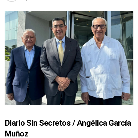
Diario Sin Secretos
/
Angélica García
Muñoz