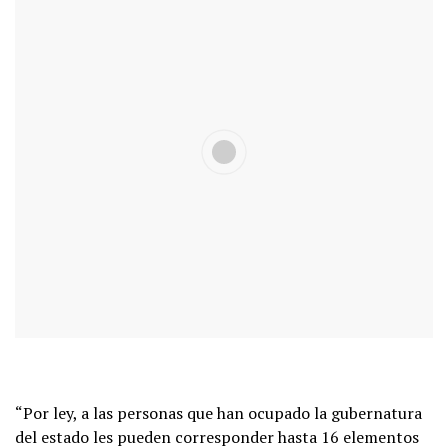
“Por ley, a las personas que han ocupado la gubernatura
del estado les pueden corresponder hasta 16 elementos