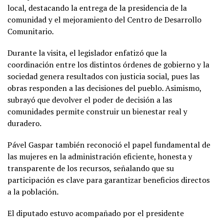
local, destacando la entrega de la presidencia de la
comunidad y el mejoramiento del Centro de Desarrollo
Comunitario.
Durante la visita, el legislador enfatizó que la
coordinación entre los distintos órdenes de gobierno y la
sociedad genera resultados con justicia social, pues las
obras responden a las decisiones del pueblo. Asimismo,
subrayó que devolver el poder de decisión a las
comunidades permite construir un bienestar real y
duradero.
Pável Gaspar también reconoció el papel fundamental de
las mujeres en la administración eficiente, honesta y
transparente de los recursos, señalando que su
participación es clave para garantizar beneficios directos
a la población.
El diputado estuvo acompañado por el presidente