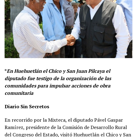
*
En Huehuetlán el Chico y San Juan Pilcaya el
diputado fue testigo de la organización de las
comunidades para impulsar acciones de obra
comunitaria
Diario Sin Secretos
En recorrido por la Mixteca, el diputado Pável Gaspar
Ramírez, presidente de la Comisión de Desarrollo Rural
del Congreso del Estado, visitó Huehuetlán el Chico y San