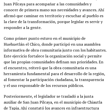
Juan Pilcaya para acompañar a las comunidades y
conocer de primera mano sus necesidades y avances. Ahí
afirmó que caminar en territorio y escuchar al pueblo es
la clave de la transformación, porque legislar es servir y
responder a la gente.
Como primer punto estuvo en el municipio de
Huehuetlán el Chico, donde participó en una asamblea
informativa de obra comunitaria junto con los habitantes.
Este ejercicio fortalece la organización social y permite
que las propias comunidades definan sus prioridades. En
el encuentro, reiteró que la obra comunitaria es una
herramienta fundamental para el desarrollo de la región,
al fomentar la participación ciudadana, la transparencia
y el uso responsable de los recursos públicos.
Posteriormente, el legislador se trasladó a la junta
auxiliar de San Juan Pilcaya, en el municipio de Chiautla
de Tapia. Ahí constató los avances en infraestructura