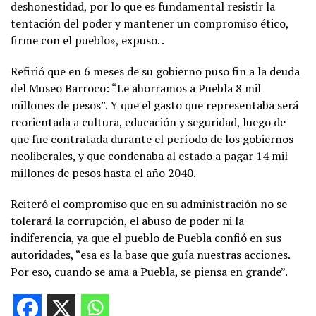
deshonestidad, por lo que es fundamental resistir la
tentación del poder y mantener un compromiso ético,
firme con el pueblo», expuso. .
Refirió que en 6 meses de su gobierno puso fin a la deuda
del Museo Barroco: “Le ahorramos a Puebla 8 mil
millones de pesos”. Y que el gasto que representaba será
reorientada a cultura, educación y seguridad, luego de
que fue contratada durante el período de los gobiernos
neoliberales, y que condenaba al estado a pagar 14 mil
millones de pesos hasta el año 2040.
Reiteró el compromiso que en su administración no se
tolerará la corrupción, el abuso de poder ni la
indiferencia, ya que el pueblo de Puebla confió en sus
autoridades, “esa es la base que guía nuestras acciones.
Por eso, cuando se ama a Puebla, se piensa en grande”.