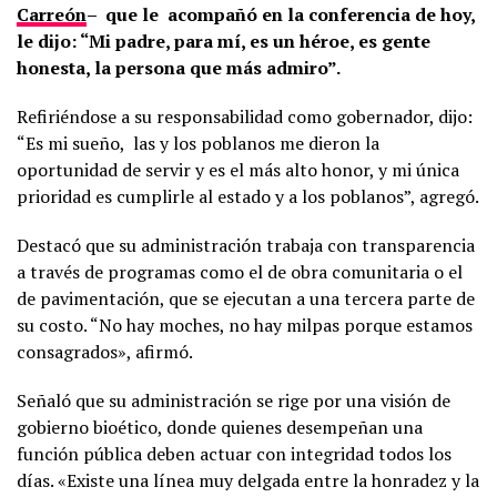
Carreón
–
que le acompañó en la conferencia de hoy,
le dijo: “Mi padre, para mí, es un héroe, es gente
honesta, la persona que más admiro”.
Refiriéndose a su responsabilidad como gobernador, dijo:
“Es mi sueño,
las y los poblanos me dieron la
oportunidad de servir y es el más alto honor, y mi única
prioridad es cumplirle al estado y a los poblanos”, agregó.
Destacó que su administración trabaja con transparencia
a través de programas como el de obra comunitaria o el
de pavimentación, que se ejecutan a una tercera parte de
su costo. “No hay moches, no hay milpas porque estamos
consagrados», afirmó.
Señaló que su administración se rige por una visión de
gobierno bioético, donde quienes desempeñan una
función pública deben actuar con integridad todos los
días. «Existe una línea muy delgada entre la honradez y la