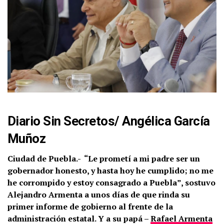
Diario Sin Secretos
/
Angélica García
Muñoz
Ciudad de Puebla.-
“Le prometí a mi padre ser un
gobernador honesto, y hasta hoy he cumplido; no me
he corrompido y estoy consagrado a Puebla”, sostuvo
Alejandro Armenta a unos días de que rinda su
primer informe de gobierno al frente de la
administración estatal. Y a su papá –
Rafael Armenta