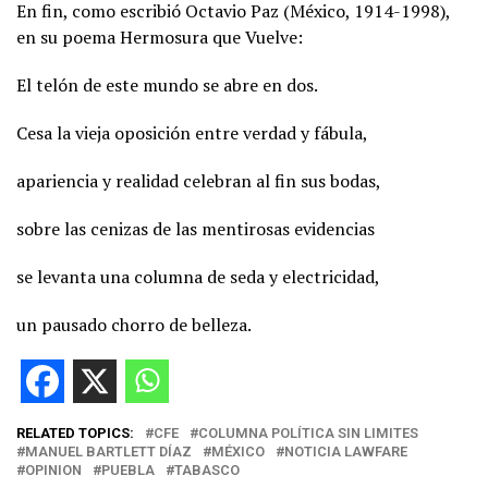
En fin, como escribió Octavio Paz (México, 1914-1998),
en su poema Hermosura que Vuelve:
El telón de este mundo se abre en dos.
Cesa la vieja oposición entre verdad y fábula,
apariencia y realidad celebran al fin sus bodas,
sobre las cenizas de las mentirosas evidencias
se levanta una columna de seda y electricidad,
un pausado chorro de belleza.
RELATED TOPICS:
CFE
COLUMNA POLÍTICA SIN LIMITES
MANUEL BARTLETT DÍAZ
MÉXICO
NOTICIA LAWFARE
OPINION
PUEBLA
TABASCO