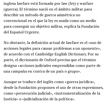
inglesa lawfare está formada por law (ley) y warfare
(guerra). El término nació en el ámbito militar para
describir un método de guerra asimétrica no
convencional en el que la ley es usada como un medio
para conseguir un objetivo militar, explica la Fundación
del Español Urgente.
No obstante, la definición actual de lawfare es el «uso de
acciones legales para causar problemas a un oponente»,
de acuerdo con el Cambridge English Dictionary. Por su
parte, el diccionario de Oxford precisa que el término
designa «acciones judiciales emprendidas como parte de
una campaña en contra de un país o grupo».
Aunque se traduce del inglés como «guerra jurídica»,
desde la Fundación proponen el uso de otras expresiones,
como «persecución judicial», «instrumentalización de la
Justicia» o «judicialización de la política».