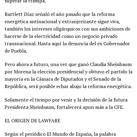
superar la trampa.
Bartlett Díaz señaló el año pasado que la reforma
energética antinacional y extranjerizante sigue viva,
también los intereses oligárquicos con sus ambiciones de
hacerse de la electricidad como un negocio privado
transnacional. Hasta aquí la denuncia del ex Gobernador
de Puebla.
Pero ahora a futuro, una vez que ganó Claudia Sheinbaum
por Morena la elección presidencial y obtuvo el partido la
mayoría en la Cámara de Diputados y el Senado de la
República, será posible echar abajo la reforma energética.
Solamente el tiempo por venir y la decisión de la futura
Presidenta Sheinbaum, fortalecerá apun más a la CFE.
EL ORIGEN DE LAWFARE
Según el periódico El Mundo de España, la palabra