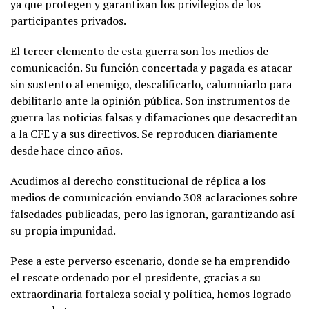
ya que protegen y garantizan los privilegios de los
participantes privados.
El tercer elemento de esta guerra son los medios de
comunicación. Su función concertada y pagada es atacar
sin sustento al enemigo, descalificarlo, calumniarlo para
debilitarlo ante la opinión pública. Son instrumentos de
guerra las noticias falsas y difamaciones que desacreditan
a la CFE y a sus directivos. Se reproducen diariamente
desde hace cinco años.
Acudimos al derecho constitucional de réplica a los
medios de comunicación enviando 308 aclaraciones sobre
falsedades publicadas, pero las ignoran, garantizando así
su propia impunidad.
Pese a este perverso escenario, donde se ha emprendido
el rescate ordenado por el presidente, gracias a su
extraordinaria fortaleza social y política, hemos logrado