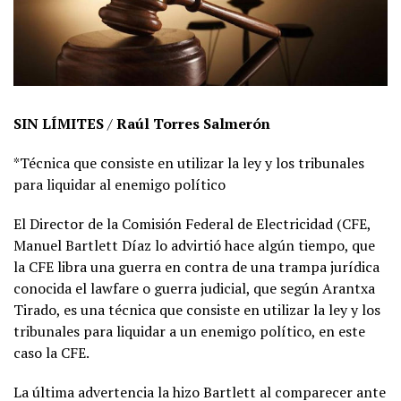
SIN LÍMITES
/
Raúl Torres Salmerón
*Técnica que consiste en utilizar la ley y los tribunales
para liquidar al enemigo político
El Director de la Comisión Federal de Electricidad (CFE,
Manuel Bartlett Díaz lo advirtió hace algún tiempo, que
la CFE libra una guerra en contra de una trampa jurídica
conocida el lawfare o guerra judicial, que según Arantxa
Tirado, es una técnica que consiste en utilizar la ley y los
tribunales para liquidar a un enemigo político, en este
caso la CFE.
La última advertencia la hizo Bartlett al comparecer ante