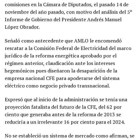
comisiones en la Cámara de Diputados, el pasado 14 de
noviembre del año pasado, con motivo del análisis del 5º
Informe de Gobierno del Presidente Andrés Manuel
López Obrador.
Señaló como antecedente que AMLO le encomendó
rescatar a la Comisión Federal de Electricidad del marco
jurídico de la reforma energética aprobado por el
régimen anterior, claudicación ante los intereses
hegemónicos pues diseñaron la desaparición de la
empresa nacional CFE para apoderarse del sistema
eléctrico como negocio privado transnacional.
Expresó que al inicio de la administración se tenía una
proyección fatalista del futuro de la CFE, del 62 por
ciento que generaba antes de la reforma de 2013 se
reduciría a un irrelevante 16 por ciento para el 2024.
No se estableció un sistema de mercado como afirman, se