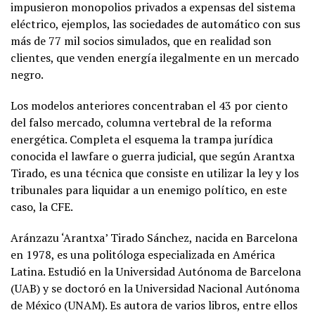
impusieron monopolios privados a expensas del sistema
eléctrico, ejemplos, las sociedades de automático con sus
más de 77 mil socios simulados, que en realidad son
clientes, que venden energía ilegalmente en un mercado
negro.
Los modelos anteriores concentraban el 43 por ciento
del falso mercado, columna vertebral de la reforma
energética. Completa el esquema la trampa jurídica
conocida el lawfare o guerra judicial, que según Arantxa
Tirado, es una técnica que consiste en utilizar la ley y los
tribunales para liquidar a un enemigo político, en este
caso, la CFE.
Aránzazu ‘Arantxa’ Tirado Sánchez, nacida en Barcelona
en 1978,​ es una politóloga especializada en América
Latina. Estudió en la Universidad Autónoma de Barcelona
(UAB) y se doctoró en la Universidad Nacional Autónoma
de México (UNAM). Es autora de varios libros, entre ellos