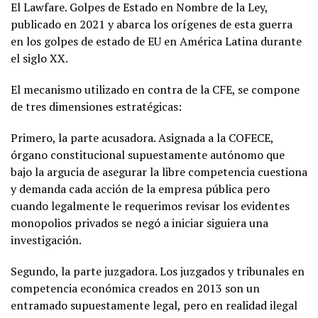
El Lawfare. Golpes de Estado en Nombre de la Ley,
publicado en 2021 y abarca los orígenes de esta guerra
en los golpes de estado de EU en América Latina durante
el siglo XX.
El mecanismo utilizado en contra de la CFE, se compone
de tres dimensiones estratégicas:
Primero, la parte acusadora. Asignada a la COFECE,
órgano constitucional supuestamente autónomo que
bajo la argucia de asegurar la libre competencia cuestiona
y demanda cada acción de la empresa pública pero
cuando legalmente le requerimos revisar los evidentes
monopolios privados se negó a iniciar siguiera una
investigación.
Segundo, la parte juzgadora. Los juzgados y tribunales en
competencia económica creados en 2013 son un
entramado supuestamente legal, pero en realidad ilegal