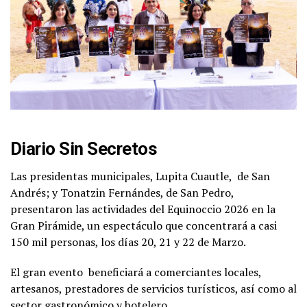
Diario Sin Secretos
Las presidentas municipales, Lupita Cuautle,
de San
Andrés; y Tonatzin Fernándes, de San Pedro,
presentaron las actividades del Equinoccio 2026 en la
Gran Pirámide, un espectáculo que concentrará a casi
150 mil personas, los días 20, 21 y 22 de Marzo.
El gran evento beneficiará a comerciantes locales,
artesanos, prestadores de servicios turísticos, así como al
sector gastronómico y hotelero.