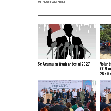
TRANSPARENCIA
Se Acumulan Aspirantes al 2027
Volunt
GCM en
2026 e