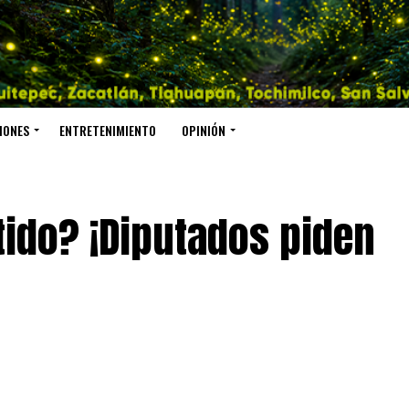
IONES
ENTRETENIMIENTO
OPINIÓN
tido? ¡Diputados piden