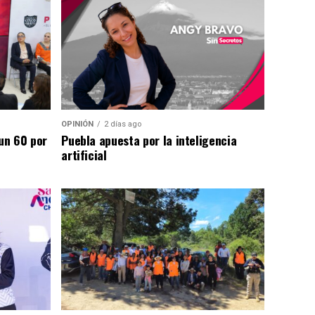
OPINIÓN
2 días ago
un 60 por
Puebla apuesta por la inteligencia
artificial