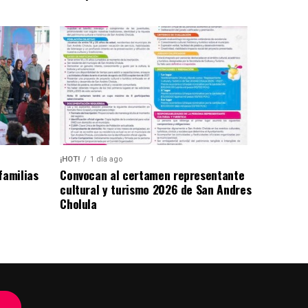
¡HOT!
1 día ago
familias
Convocan al certamen representante
cultural y turismo 2026 de San Andres
Cholula