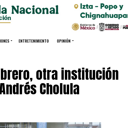
IONES
ENTRETENIMIENTO
OPINIÓN
brero, otra institución
 Andrés Cholula