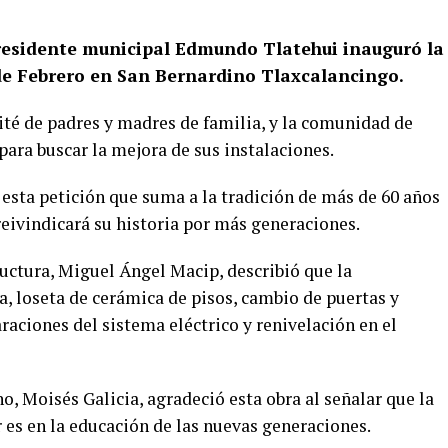
presidente municipal Edmundo Tlatehui inauguró la
 de Febrero en San Bernardino Tlaxcalancingo.
ité de padres y madres de familia, y la comunidad de
para buscar la mejora de sus instalaciones.
esta petición que suma a la tradición de más de 60 años
eivindicará su historia por más generaciones.
tructura, Miguel Ángel Macip, describió que la
a, loseta de cerámica de pisos, cambio de puertas y
raciones del sistema eléctrico y renivelación en el
o, Moisés Galicia, agradeció esta obra al señalar que la
 es en la educación de las nuevas generaciones.