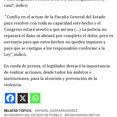
caso”, indicó.
“Confío en el actuar de la Fiscalía General del Estado
para resolver con toda su capacidad este hecho y el
Congreso estará atento a que así sea (…) La justicia no
reparará el daño ni aliviará por completo el dolor, pero es
necesaria para que estos hechos no queden impunes y
para que se castigue a los responsables conforme a la
Ley”, indicó.
En rueda de prensa, el legislador destacó la importancia
de realizar acciones, desde todos los ámbitos e
instituciones, para la atención y prevención de la
violencia.
RELATED TOPICS:
#PAVEL GASPARRAMÍREZ
CONGRESO DEL ESTADO DE PUEBLA
DIARIOSINSECRETOS