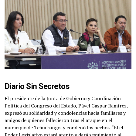
Diario Sin Secretos
El presidente de la Junta de Gobierno y Coordinación
Política del Congreso del Estado, Pável Gaspar Ramírez,
expresó su solidaridad y condolencias hacia familiares y
amigos de quienes fallecieron tras el ataque en el
municipio de Tehuitzingo, y condenó los hechos. “El el
Poder Legislativo estará atento y dará seguimiento al