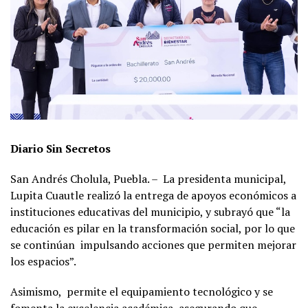
Diario Sin Secretos
San Andrés Cholula, Puebla. –
La presidenta municipal,
Lupita Cuautle realizó la entrega de apoyos económicos a
instituciones educativas del municipio, y subrayó que “la
educación es pilar en la transformación social, por lo que
se continúan
impulsando acciones que permiten mejorar
los espacios”.
Asimismo,
permite el equipamiento tecnológico y se