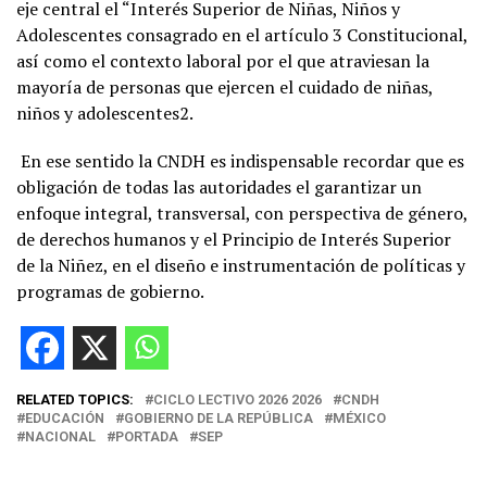
eje central el “Interés Superior de Niñas, Niños y
Adolescentes consagrado en el artículo 3 Constitucional,
así como el contexto laboral por el que atraviesan la
mayoría de personas que ejercen el cuidado de niñas,
niños y adolescentes2.
En ese sentido la CNDH es indispensable recordar que es
obligación de todas las autoridades el garantizar un
enfoque integral, transversal, con perspectiva de género,
de derechos humanos y el Principio de Interés Superior
de la Niñez, en el diseño e instrumentación de políticas y
programas de gobierno.
RELATED TOPICS:
CICLO LECTIVO 2026 2026
CNDH
EDUCACIÓN
GOBIERNO DE LA REPÚBLICA
MÉXICO
NACIONAL
PORTADA
SEP