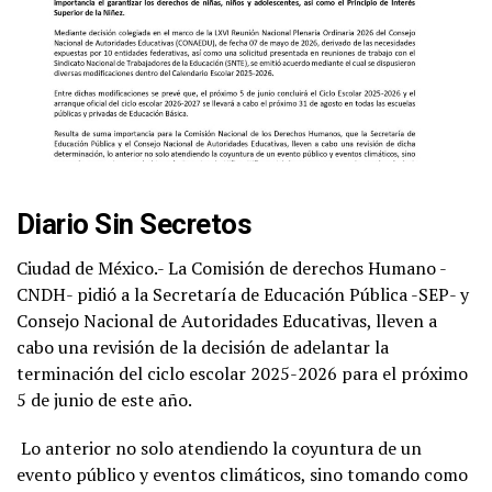
Diario Sin Secretos
Ciudad de México.- La Comisión de derechos Humano -
CNDH- pidió a la Secretaría de Educación Pública -SEP- y
Consejo Nacional de Autoridades Educativas, lleven a
cabo una revisión de la decisión de adelantar la
terminación del ciclo escolar 2025-2026 para el próximo
5 de junio de este año.
Lo anterior no solo atendiendo la coyuntura de un
evento público y eventos climáticos, sino tomando como