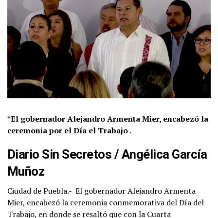
*El gobernador Alejandro Armenta Mier, encabezó la
ceremonia por el Día el Trabajo .
Diario Sin Secretos
/
Angélica García
Muñoz
Ciudad de Puebla.-
El gobernador Alejandro Armenta
Mier, encabezó la ceremonia conmemorativa del Día del
Trabajo, en donde se resaltó que con la Cuarta