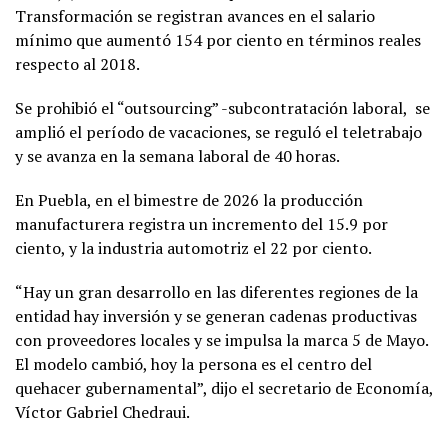
Transformación se registran avances en el salario
mínimo que aumentó 154 por ciento en términos reales
respecto al 2018.
Se prohibió el “outsourcing” -subcontratación laboral,
se
amplió el período de vacaciones, se reguló el teletrabajo
y se avanza en la semana laboral de 40 horas.
En Puebla, en el bimestre de 2026 la producción
manufacturera registra un incremento del 15.9 por
ciento, y la industria automotriz el 22 por ciento.
“Hay un gran desarrollo en las diferentes regiones de la
entidad hay inversión y se generan cadenas productivas
con proveedores locales y se impulsa la marca 5 de Mayo.
El modelo cambió, hoy la persona es el centro del
quehacer gubernamental”, dijo el secretario de Economía,
Víctor Gabriel Chedraui.