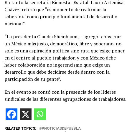
En tanto la secretaria Bienestar Estatal, Laura Artemisa
Chávez, refirió que “es momento de reafirmar la
soberanía como principio fundamental de desarrollo
nacional”.
“La presidenta Claudia Sheinbaum, – agregó- construir
un México más justo, democrático, libre y soberano, no
solo es una aspiración política sino ruta que exige poner
en el centro al pueblo trabajador, y con México debe
haber colaboración no ingerencismo que exige un
desarrollo que debe decidirse desde dentro con la
participación de su gente”.
En el evento se contó con la presencia de los líderes
sindicales de las diferentes agrupaciones de trabajadores.
RELATED TOPICS:
#NOTICIASDEPUEBLA