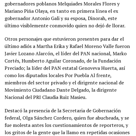
gobernadores poblanos Melquiades Morales Flores y
Mariano Piña Olaya, en tanto en primera línea el ex
gobernador Antonio Gali y su esposa, Dinorah, este
último visiblemente conmovido quien no dejó de llorar.
Otros personajes que estuvieron presentes para dar el
último adiós a Martha Erika y Rafael Moreno Valle fueron
Javier Lozano Alarcón, el líder del PAN nacional, Marko
Cortés, Humberto Aguilar Coronado, de la Fundación
Preciado; la líder del PAN estatal Genoveva Huerta, así
como los diputados locales Por Puebla Al frente,
miembros del sector privado y el dirigente nacional de
Movimiento Ciudadano Dante Delgado, la dirigente
Nacional del PRI Claudia Ruiz Masieu.
Destacó la presencia de la Secretaria de Gobernación
federal, Olga Sánchez Cordero, quien fue abucheada, y se
fue molesta antes los cuestionamientos de reporteros, y
los gritos de la gente que la llamo en repetidas ocasiones