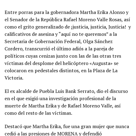
Entre porras para la gobernadora Martha Erika Alonso y
el Senador de la República Rafael Moreno Valle Rosas, así
como el grito generalizado de ¡justicia, justicia, Justicia! y
calificativos de asesina y “aquí no te queremos” a la
Secretaria de Gobernación Federal, Olga Sánchez
Cordero, transcurrió el último adiós a la pareja de
políticos cuyas cenizas junto con las de las otras tres
víctimas del desplome del helicóptero «Augusta» se
colocaron en pedestales distintos, en la Plaza de La
Victoria.
El ex alcalde de Puebla Luis Bank Serrato, dio el discurso
en el que exigió una investigación profesional de la
muerte de Martha Erika y de Rafael Moreno Valle, así
como del resto de las víctimas.
Destacó que Martha Erika, fue una gran mujer que nunca
cedió a las presiones de MORENA y defendió