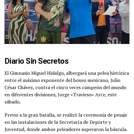
Diario Sin Secretos
El Gimnasio Miguel Hidalgo, albergará una pelea histórica
entre el máximo exponente del boxeo mexicano, Julio
César Chávez, contra el cinco veces campeón del mundo
en diferentes divisiones, Jorge «Travieso» Arce, este
sábado.
Previo a la gran batalla, se realizó la ceremonia de pesaje
en las instalaciones de la Secretaría de Deporte y
Juventud, donde ambos peleadores superaron la báscula.