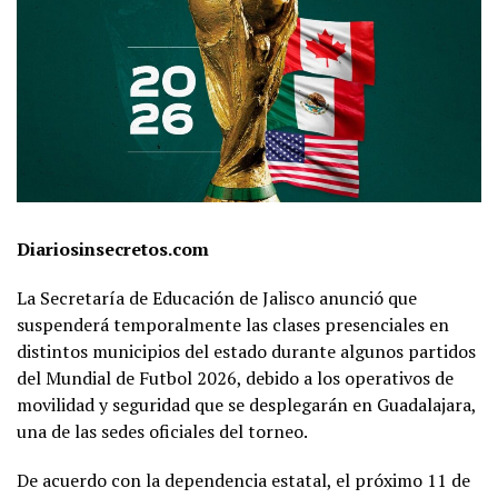
Diariosinsecretos.com
La Secretaría de Educación de Jalisco anunció que
suspenderá temporalmente las clases presenciales en
distintos municipios del estado durante algunos partidos
del Mundial de Futbol 2026, debido a los operativos de
movilidad y seguridad que se desplegarán en Guadalajara,
una de las sedes oficiales del torneo.
De acuerdo con la dependencia estatal, el próximo 11 de