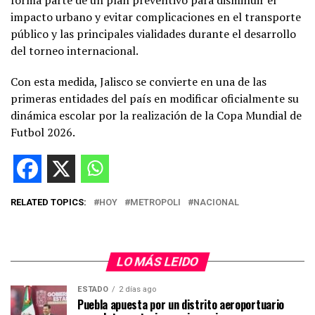
impacto urbano y evitar complicaciones en el transporte
público y las principales vialidades durante el desarrollo
del torneo internacional.
Con esta medida, Jalisco se convierte en una de las
primeras entidades del país en modificar oficialmente su
dinámica escolar por la realización de la Copa Mundial de
Futbol 2026.
RELATED TOPICS:
HOY
METROPOLI
NACIONAL
LO MÁS LEIDO
ESTADO
2 días ago
Puebla apuesta por un distrito aeroportuario