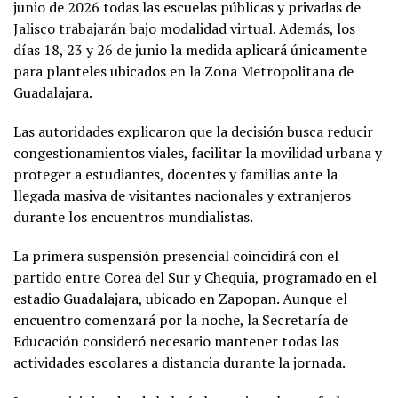
junio de 2026 todas las escuelas públicas y privadas de
Jalisco trabajarán bajo modalidad virtual. Además, los
días 18, 23 y 26 de junio la medida aplicará únicamente
para planteles ubicados en la Zona Metropolitana de
Guadalajara.
Las autoridades explicaron que la decisión busca reducir
congestionamientos viales, facilitar la movilidad urbana y
proteger a estudiantes, docentes y familias ante la
llegada masiva de visitantes nacionales y extranjeros
durante los encuentros mundialistas.
La primera suspensión presencial coincidirá con el
partido entre Corea del Sur y Chequia, programado en el
estadio Guadalajara, ubicado en Zapopan. Aunque el
encuentro comenzará por la noche, la Secretaría de
Educación consideró necesario mantener todas las
actividades escolares a distancia durante la jornada.