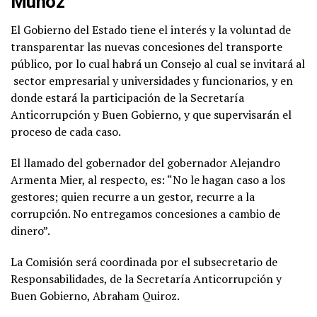
Muñoz
El Gobierno del Estado tiene el interés y la voluntad de
transparentar las nuevas concesiones del transporte
público, por lo cual habrá un Consejo al cual se invitará al
sector empresarial y universidades y funcionarios, y en
donde estará la participación de la Secretaría
Anticorrupción y Buen Gobierno, y que supervisarán el
proceso de cada caso.
El llamado del gobernador del gobernador Alejandro
Armenta Mier, al respecto, es: “No le hagan caso a los
gestores; quien recurre a un gestor, recurre a la
corrupción. No entregamos concesiones a cambio de
dinero”.
La Comisión será coordinada por el subsecretario de
Responsabilidades, de la Secretaría Anticorrupción y
Buen Gobierno, Abraham Quiroz.