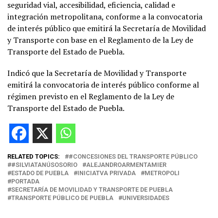
seguridad vial, accesibilidad, eficiencia, calidad e
integración metropolitana, conforme a la convocatoria
de interés público que emitirá la Secretaría de Movilidad
y Transporte con base en el Reglamento de la Ley de
Transporte del Estado de Puebla.
Indicó que la Secretaría de Movilidad y Transporte
emitirá la convocatoria de interés público conforme al
régimen previsto en el Reglamento de la Ley de
Transporte del Estado de Puebla.
RELATED TOPICS:
#CONCESIONES DEL TRANSPORTE PÚBLICO
#SILVIATANÚSOSORIO
ALEJANDROARMENTAMIER
ESTADO DE PUEBLA
INICIATVA PRIVADA
METROPOLI
PORTADA
SECRETARÍA DE MOVILIDAD Y TRANSPORTE DE PUEBLA
TRANSPORTE PÚBLICO DE PUEBLA
UNIVERSIDADES