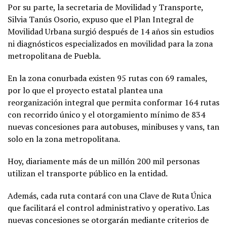
Por su parte, la secretaria de Movilidad y Transporte,
Silvia Tanús Osorio, expuso que el Plan Integral de
Movilidad Urbana surgió después de 14 años sin estudios
ni diagnósticos especializados en movilidad para la zona
metropolitana de Puebla.
En la zona conurbada existen 95 rutas con 69 ramales,
por lo que el proyecto estatal plantea una
reorganización integral que permita conformar 164 rutas
con recorrido único y el otorgamiento mínimo de 834
nuevas concesiones para autobuses, minibuses y vans, tan
solo en la zona metropolitana.
Hoy, diariamente más de un millón 200 mil personas
utilizan el transporte público en la entidad.
Además, cada ruta contará con una Clave de Ruta Única
que facilitará el control administrativo y operativo. Las
nuevas concesiones se otorgarán mediante criterios de