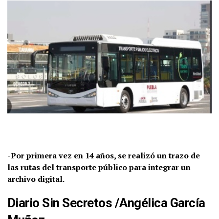
-Por primera vez en 14 años, se realizó un trazo de
las rutas del transporte público para integrar un
archivo digital.
Diario Sin Secretos
/
Angélica García