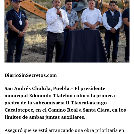
DiarioSinSecretos.com
San Andrés Cholula, Puebla.
–
El presidente
municipal Edmundo Tlatehui colocó la primera
piedra de la subcomisaría II Tlaxcalancingo-
Cacalotepec, en el Camino Real a Santa Clara, en los
límites de ambas juntas auxiliares.
Aseguró que se está arrancando una obra prioritaria en