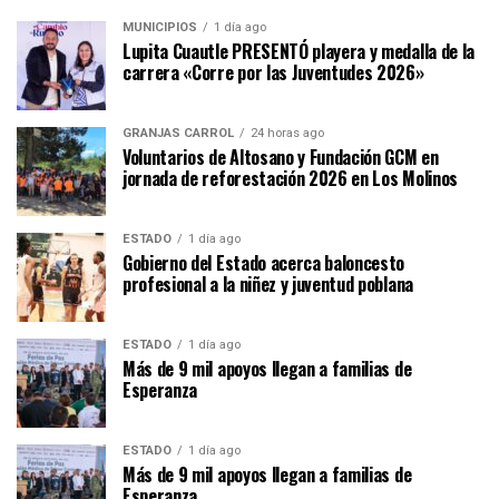
MUNICIPIOS
1 día ago
Lupita Cuautle PRESENTÓ playera y medalla de la
carrera «Corre por las Juventudes 2026»
GRANJAS CARROL
24 horas ago
Voluntarios de Altosano y Fundación GCM en
jornada de reforestación 2026 en Los Molinos
ESTADO
1 día ago
Gobierno del Estado acerca baloncesto
profesional a la niñez y juventud poblana
ESTADO
1 día ago
Más de 9 mil apoyos llegan a familias de
Esperanza
ESTADO
1 día ago
Más de 9 mil apoyos llegan a familias de
Esperanza