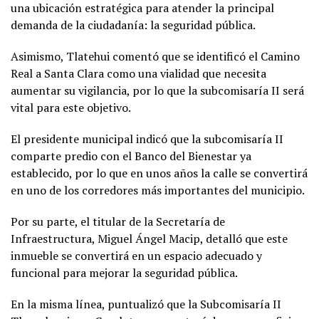
una ubicación estratégica para atender la principal
demanda de la ciudadanía: la seguridad pública.
Asimismo, Tlatehui comentó que se identificó el Camino
Real a Santa Clara como una vialidad que necesita
aumentar su vigilancia, por lo que la subcomisaría II será
vital para este objetivo.
El presidente municipal indicó que la subcomisaría II
comparte predio con el Banco del Bienestar ya
establecido, por lo que en unos años la calle se convertirá
en uno de los corredores más importantes del municipio.
Por su parte, el titular de la Secretaría de
Infraestructura, Miguel Ángel Macip, detalló que este
inmueble se convertirá en un espacio adecuado y
funcional para mejorar la seguridad pública.
En la misma línea, puntualizó que la Subcomisaría II