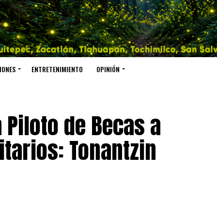
IONES
ENTRETENIMIENTO
OPINIÓN
 Piloto de Becas a
itarios: Tonantzin