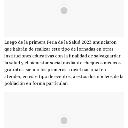
Luego de la primera Feria de la Salud 2023 anunciaron
que habrán de realizar este tipo de Jornadas en otras
instituciones educativas con la finalidad de salvaguardar
la salud y el bienestar social mediante chequeos médicos
gratuitos, siendo los primeros a nivel nacional en
atender, en este tipo de eventos, a estos dos núcleos de la
población en forma particular.