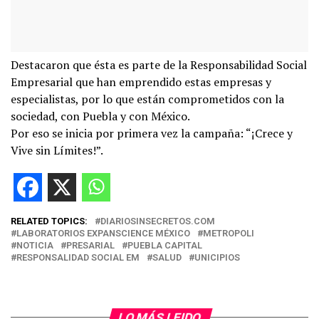
Destacaron que ésta es parte de la Responsabilidad Social
Empresarial que han emprendido estas empresas y
especialistas, por lo que están comprometidos con la
sociedad, con Puebla y con México.
Por eso se inicia por primera vez la campaña: “¡Crece y
Vive sin Límites!”.
RELATED TOPICS:
DIARIOSINSECRETOS.COM
LABORATORIOS EXPANSCIENCE MÉXICO
METROPOLI
NOTICIA
PRESARIAL
PUEBLA CAPITAL
RESPONSALIDAD SOCIAL EM
SALUD
UNICIPIOS
LO MÁS LEIDO