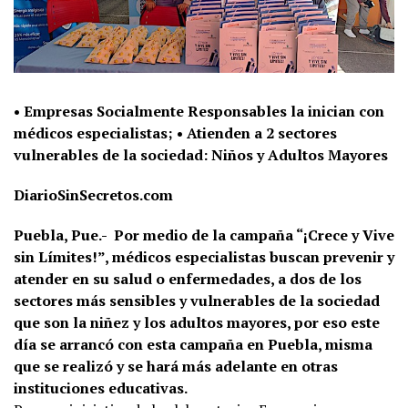
• Empresas Socialmente Responsables la inician con
médicos especialistas; • Atienden a 2 sectores
vulnerables de la sociedad: Niños y Adultos Mayores
DiarioSinSecretos.com
Puebla, Pue.- Por medio de la campaña “¡Crece y Vive
sin Límites!”, médicos especialistas buscan prevenir y
atender en su salud o enfermedades, a dos de los
sectores más sensibles y vulnerables de la sociedad
que son la niñez y los adultos mayores, por eso este
día se arrancó con esta campaña en Puebla, misma
que se realizó y se hará más adelante en otras
instituciones educativas.