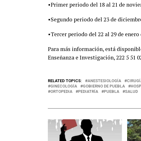
•Primer periodo del 18 al 21 de novie
•Segundo periodo del 23 de diciembre 
•Tercer periodo del 22 al 29 de enero 
Para más información, está disponib
Enseñanza e Investigación, 222 5 51 0
RELATED TOPICS:
ANESTESIOLOGÍA
CIRUGÍ
GINECOLOGÍA
GOBIERNO DE PUEBLA
HOSP
ORTOPEDIA
PEDIATRÍA
PUEBLA
SALUD