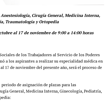
 Anestesiología, Cirugía General, Medicina Interna,
ía, Traumatología y Ortopedia
octubre al 17 de noviembre de 9:00 a 14:00 horas
Sociales de los Trabajadores al Servicio de los Poderes
ó a los aspirantes a realizar su especialidad médica en
al 17 de noviembre del presente año, será el proceso de
 periodo de asignación de plazas para las
ugía General, Medicina Interna, Ginecología, Pediatría,
pedia: