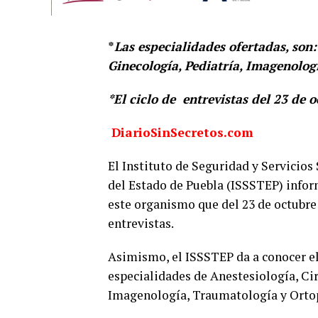
*
Las especialidades ofertadas, son:
Ginecología, Pediatría, Imagenolog
*El ciclo de
entrevistas del 23 de 
DiarioSinSecretos.com
El Instituto de Seguridad y Servicios 
del Estado de Puebla (ISSSTEP) inform
este organismo que del 23 de octubre 
entrevistas.
Asimismo, el ISSSTEP da a conocer el
especialidades de Anestesiología, Cir
Imagenología, Traumatología y Orto