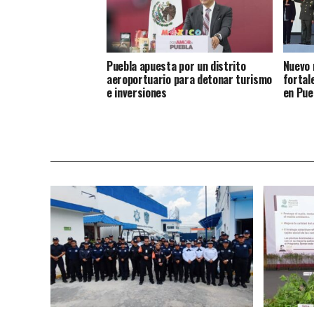
Puebla apuesta por un distrito
Nuevo 
aeroportuario para detonar turismo
fortal
e inversiones
en Pue