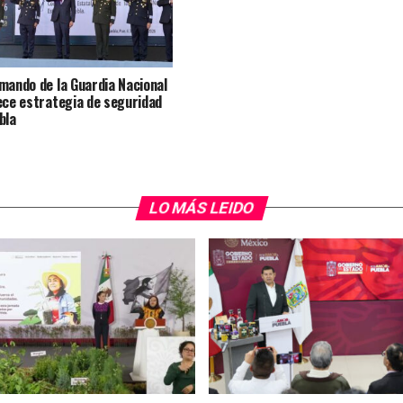
mando de la Guardia Nacional
ece estrategia de seguridad
bla
LO MÁS LEIDO