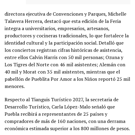
directora ejecutiva de Convenciones y Parques, Michelle
Talavera Herrera, destacó que esta edición de la Feria
integra a universitarios, empresarios, artesanos,
productores y cocineras tradicionales, lo que fortalece la
identidad cultural y la participación social. Detalló que
los conciertos registran cifras históricas de asistencia,
entre ellos Calvin Harris con 50 mil personas; Ozuna y
Los Tigres del Norte con 46 mil asistentes; Alemán con
40 mil y Morat con 35 mil asistentes, mientras que el
pabellón de Pueblita Por Amor a los Niños reportó 25 mil
menores.
Respecto al Tianguis Turístico 2027, la secretaria de
Desarrollo Turístico, Carla López-Malo señaló que
Puebla recibirá a representantes de 25 países y
compradores de más de 160 naciones, con una derrama
económica estimada superior a los 800 millones de pesos.