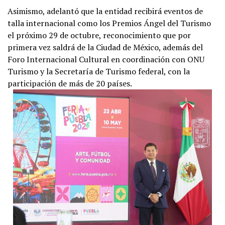
Asimismo, adelantó que la entidad recibirá eventos de
talla internacional como los Premios Ángel del Turismo
el próximo 29 de octubre, reconocimiento que por
primera vez saldrá de la Ciudad de México, además del
Foro Internacional Cultural en coordinación con ONU
Turismo y la Secretaría de Turismo federal, con la
participación de más de 20 países.