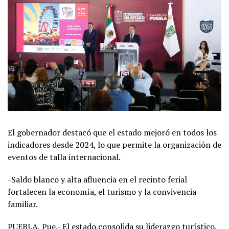
El gobernador destacó que el estado mejoró en todos los
indicadores desde 2024, lo que permite la organización de
eventos de talla internacional.
-Saldo blanco y alta afluencia en el recinto ferial
fortalecen la economía, el turismo y la convivencia
familiar.
PUEBLA, Pue.- El estado consolida su liderazgo turístico,