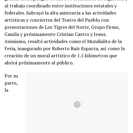
al trabajo coordinado entre instituciones estatales y
federales. Subrayó la alta asistencia a las actividades
artísticas y conciertos del Teatro del Pueblo con
presentaciones de Los Tigres del Norte, Grupo Firme,
Camila y próximamente Cristian Castro y Jeans.
Asimismo, resaltó actividades como el Mundialito de la
Feria, inaugurado por Roberto Ruiz Esparza, así como la
creación de un mural artístico de 1.5 kilómetros que
abrirá próximamente al público.
Por su
parte,
la