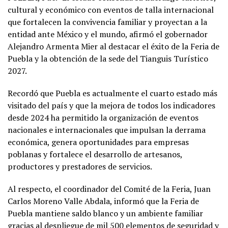
cultural y económico con eventos de talla internacional
que fortalecen la convivencia familiar y proyectan a la
entidad ante México y el mundo, afirmó el gobernador
Alejandro Armenta Mier al destacar el éxito de la Feria de
Puebla y la obtención de la sede del Tianguis Turístico
2027.
Recordó que Puebla es actualmente el cuarto estado más
visitado del país y que la mejora de todos los indicadores
desde 2024 ha permitido la organización de eventos
nacionales e internacionales que impulsan la derrama
económica, genera oportunidades para empresas
poblanas y fortalece el desarrollo de artesanos,
productores y prestadores de servicios.
Al respecto, el coordinador del Comité de la Feria, Juan
Carlos Moreno Valle Abdala, informó que la Feria de
Puebla mantiene saldo blanco y un ambiente familiar
gracias al despliegue de mil 500 elementos de seguridad y