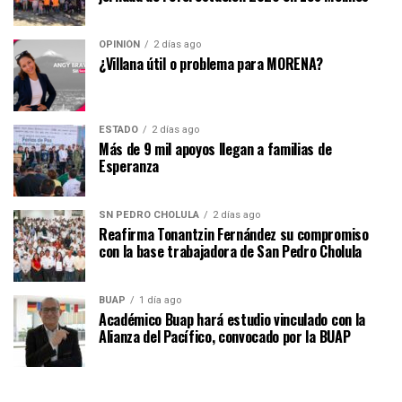
OPINIÓN
2 días ago
¿Villana útil o problema para MORENA?
ESTADO
2 días ago
Más de 9 mil apoyos llegan a familias de
Esperanza
SN PEDRO CHOLULA
2 días ago
Reafirma Tonantzin Fernández su compromiso
con la base trabajadora de San Pedro Cholula
BUAP
1 día ago
Académico Buap hará estudio vinculado con la
Alianza del Pacífico, convocado por la BUAP