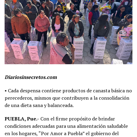
Diariosinsecretos.com
• Cada despensa contiene productos de canasta básica no
perecederos, mismos que contribuyen a la consolidación
de una dieta sana y balanceada.
PUEBLA, Pue.-
Con el firme propósito de brindar
condiciones adecuadas para una alimentación saludable
en los hogares, “Por Amor a Puebla” el gobierno del