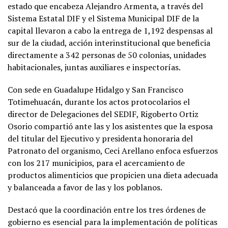
estado que encabeza Alejandro Armenta, a través del
Sistema Estatal DIF y el Sistema Municipal DIF de la
capital llevaron a cabo la entrega de 1,192 despensas al
sur de la ciudad, acción interinstitucional que beneficia
directamente a 342 personas de 50 colonias, unidades
habitacionales, juntas auxiliares e inspectorías.
Con sede en Guadalupe Hidalgo y San Francisco
Totimehuacán, durante los actos protocolarios el
director de Delegaciones del SEDIF, Rigoberto Ortiz
Osorio compartió ante las y los asistentes que la esposa
del titular del Ejecutivo y presidenta honoraria del
Patronato del organismo, Ceci Arellano enfoca esfuerzos
con los 217 municipios, para el acercamiento de
productos alimenticios que propicien una dieta adecuada
y balanceada a favor de las y los poblanos.
Destacó que la coordinación entre los tres órdenes de
gobierno es esencial para la implementación de políticas