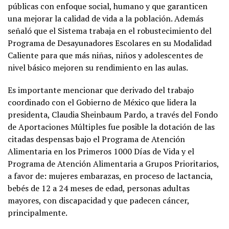
públicas con enfoque social, humano y que garanticen
una mejorar la calidad de vida a la población. Además
señaló que el Sistema trabaja en el robustecimiento del
Programa de Desayunadores Escolares en su Modalidad
Caliente para que más niñas, niños y adolescentes de
nivel básico mejoren su rendimiento en las aulas.
Es importante mencionar que derivado del trabajo
coordinado con el Gobierno de México que lidera la
presidenta, Claudia Sheinbaum Pardo, a través del Fondo
de Aportaciones Múltiples fue posible la dotación de las
citadas despensas bajo el Programa de Atención
Alimentaria en los Primeros 1000 Días de Vida y el
Programa de Atención Alimentaria a Grupos Prioritarios,
a favor de: mujeres embarazas, en proceso de lactancia,
bebés de 12 a 24 meses de edad, personas adultas
mayores, con discapacidad y que padecen cáncer,
principalmente.