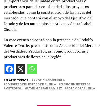
la importancia de la unidad entre productoras y
productores para dar continuidad a los proyectos
establecidos, como la construcción de las naves del
mercado, que contará con el apoyo del Ejecutivo del
Estado y de los municipios de Atlixco y Santa Isabel
Cholula.
En este evento se contó con la presencia de Rodolfo
Valente Teutle, presidente de la Asociación del Mercado
del Verdadero Productor, así como productoras y
productores de flores de la región.
RELATED TOPICS:
#NOTICIASDEPUEBLA
CONGRESO DEL ESTADO DE PUEBLA
DIARIOSINSECRETOS
METROPOLI
PÁVEL GASPAR RAMÍREZ
PORAMORAPUEBLA