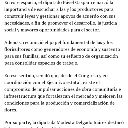
En este espacio, el diputado Pável Gaspar remarcó la
importancia de escuchar a las y los productores para
construir leyes y gestionar apoyos de acuerdo con sus
necesidades, a fin de promover el desarrollo, la justicia
social y mayores oportunidades para el sector.
Además, reconoció el papel fundamental de las y los
floricultores como generadores de economía y sustento
para sus familias, así como su esfuerzo de organización
para consolidar espacios de trabajo.
En ese sentido, señaló que, desde el Congreso y en
coordinación con el Ejecutivo estatal, existe el
compromiso de impulsar acciones de obra comunitaria e
infraestructura que fortalezcan el mercado y mejoren las
condiciones para la producción y comercialización de
flores.
Por su parte, la diputada Modesta Delgado Juárez destacó