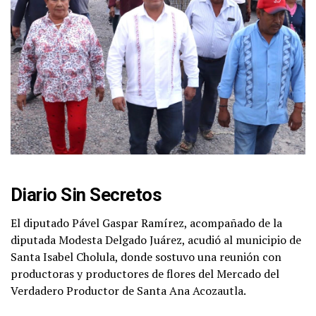
Diario Sin Secretos
El diputado Pável Gaspar Ramírez, acompañado de la
diputada Modesta Delgado Juárez, acudió al municipio de
Santa Isabel Cholula, donde sostuvo una reunión con
productoras y productores de flores del Mercado del
Verdadero Productor de Santa Ana Acozautla.