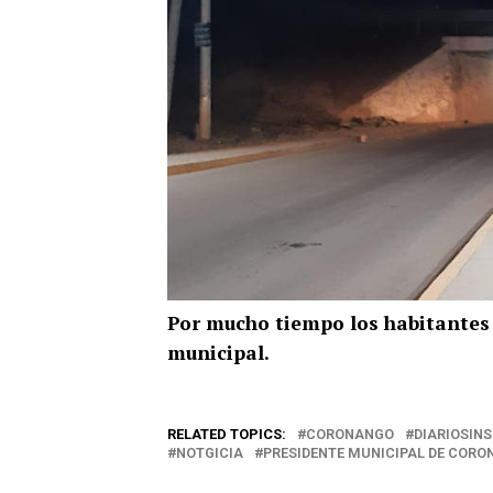
Por mucho tiempo los habitantes 
municipal.
RELATED TOPICS:
CORONANGO
DIARIOSIN
NOTGICIA
PRESIDENTE MUNICIPAL DE COR