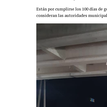
Están por cumplirse los 100 días de g
consideran las autoridades municipal