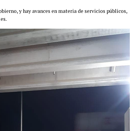
obierno, y hay avances en materia de servicios públicos,
es.