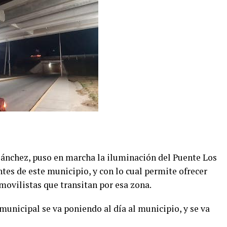
Sánchez, puso en marcha la iluminación del Puente Los
ntes de este municipio, y con lo cual permite ofrecer
ovilistas que transitan por esa zona.
 municipal se va poniendo al día al municipio, y se va