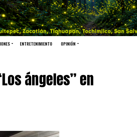
IONES
ENTRETENIMIENTO
OPINIÓN
“Los ángeles” en