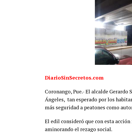
DiarioSinSecretos.com
Coronango, Pue.- El alcalde Gerardo 
Ángeles,
tan esperado por los habita
más seguridad a peatones como autom
El edil consideró que con esta acción
aminorando el rezago social.