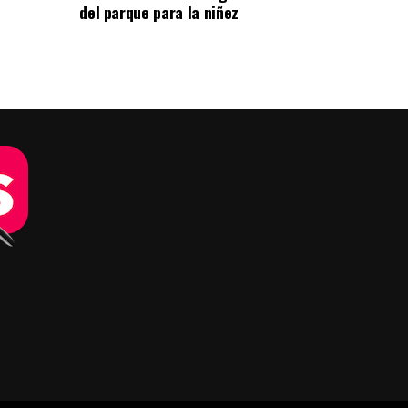
del parque para la niñez