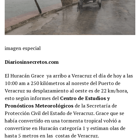
imagen especial
Diariosinsecretos.com
El Huracán Grace ya arribo a Veracruz el día de hoy a las
10:00 am a 250 kilómetros al noreste del Puerto de
Veracruz su desplazamiento al oeste es de 22 km/hora,
esto según informes del
Centro de Estudios y
Pronósticos Meteorológicos
de la Secretaría de
Protección Civil del Estado de Veracruz. Grace que se
había convertido en una tormenta tropical volvió a
convertirse en Huracán categoría 1 y estiman olas de
hasta 5 metros en las costas de Veracruz.