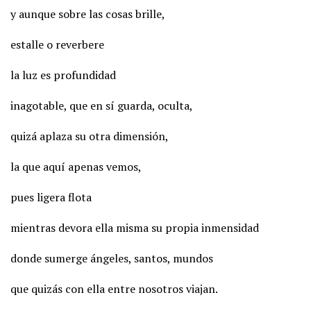
y aunque sobre las cosas brille,
estalle o reverbere
la luz es profundidad
inagotable, que en sí guarda, oculta,
quizá aplaza su otra dimensión,
la que aquí apenas vemos,
pues ligera flota
mientras devora ella misma su propia inmensidad
donde sumerge ángeles, santos, mundos
que quizás con ella entre nosotros viajan.