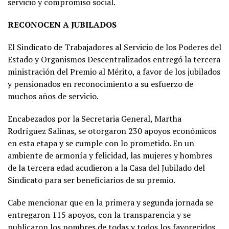
servicio y compromiso social.
RECONOCEN A JUBILADOS
El Sindicato de Trabajadores al Servicio de los Poderes del
Estado y Organismos Descentralizados entregó la tercera
ministración del Premio al Mérito, a favor de los jubilados
y pensionados en reconocimiento a su esfuerzo de
muchos años de servicio.
Encabezados por la Secretaria General, Martha
Rodríguez Salinas, se otorgaron 230 apoyos económicos
en esta etapa y se cumple con lo prometido. En un
ambiente de armonía y felicidad, las mujeres y hombres
de la tercera edad acudieron a la Casa del Jubilado del
Sindicato para ser beneficiarios de su premio.
Cabe mencionar que en la primera y segunda jornada se
entregaron 115 apoyos, con la transparencia y se
publicaron los nombres de todas y todos los favorecidos.