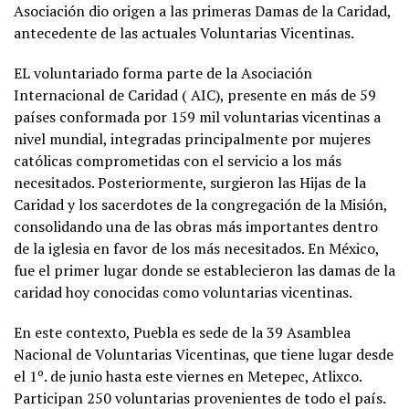
Asociación dio origen a las primeras Damas de la Caridad,
antecedente de las actuales Voluntarias Vicentinas.
EL voluntariado forma parte de la Asociación
Internacional de Caridad ( AIC), presente en más de 59
países conformada por 159 mil voluntarias vicentinas a
nivel mundial, integradas principalmente por mujeres
católicas comprometidas con el servicio a los más
necesitados. Posteriormente, surgieron las Hijas de la
Caridad y los sacerdotes de la congregación de la Misión,
consolidando una de las obras más importantes dentro
de la iglesia en favor de los más necesitados. En México,
fue el primer lugar donde se establecieron las damas de la
caridad hoy conocidas como voluntarias vicentinas.
En este contexto, Puebla es sede de la 39 Asamblea
Nacional de Voluntarias Vicentinas, que tiene lugar desde
el 1º. de junio hasta este viernes en Metepec, Atlixco.
Participan 250 voluntarias provenientes de todo el país.