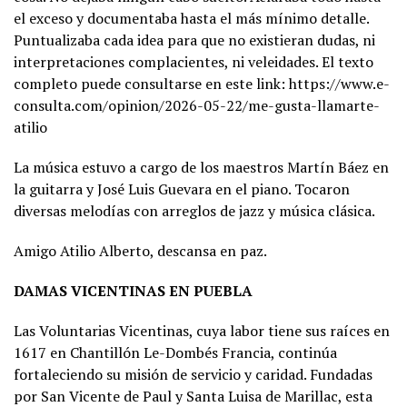
el exceso y documentaba hasta el más mínimo detalle.
Puntualizaba cada idea para que no existieran dudas, ni
interpretaciones complacientes, ni veleidades. El texto
completo puede consultarse en este link: https://www.e-
consulta.com/opinion/2026-05-22/me-gusta-llamarte-
atilio
La música estuvo a cargo de los maestros Martín Báez en
la guitarra y José Luis Guevara en el piano. Tocaron
diversas melodías con arreglos de jazz y música clásica.
Amigo Atilio Alberto, descansa en paz.
DAMAS VICENTINAS EN PUEBLA
Las Voluntarias Vicentinas, cuya labor tiene sus raíces en
1617 en Chantillón Le-Dombés Francia, continúa
fortaleciendo su misión de servicio y caridad. Fundadas
por San Vicente de Paul y Santa Luisa de Marillac, esta