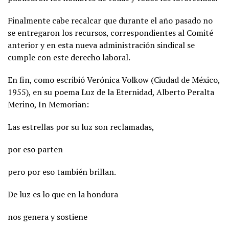
Finalmente cabe recalcar que durante el año pasado no
se entregaron los recursos, correspondientes al Comité
anterior y en esta nueva administración sindical se
cumple con este derecho laboral.
En fin, como escribió Verónica Volkow (Ciudad de México,
1955), en su poema Luz de la Eternidad, Alberto Peralta
Merino, In Memorian:
Las estrellas por su luz son reclamadas,
por eso parten
pero por eso también brillan.
De luz es lo que en la hondura
nos genera y sostiene