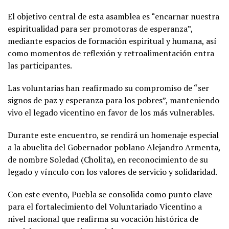
El objetivo central de esta asamblea es “encarnar nuestra
espiritualidad para ser promotoras de esperanza”,
mediante espacios de formación espiritual y humana, así
como momentos de reflexión y retroalimentación entra
las participantes.
Las voluntarias han reafirmado su compromiso de “ser
signos de paz y esperanza para los pobres”, manteniendo
vivo el legado vicentino en favor de los más vulnerables.
Durante este encuentro, se rendirá un homenaje especial
a la abuelita del Gobernador poblano Alejandro Armenta,
de nombre Soledad (Cholita), en reconocimiento de su
legado y vínculo con los valores de servicio y solidaridad.
Con este evento, Puebla se consolida como punto clave
para el fortalecimiento del Voluntariado Vicentino a
nivel nacional que reafirma su vocación histórica de