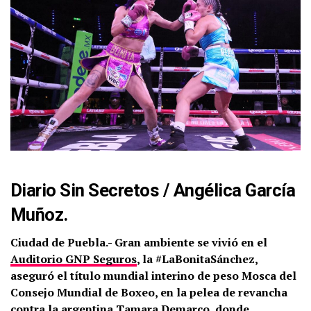
Diario Sin Secretos
/
Angélica García
Muñoz.
Ciudad de Puebla.- Gran ambiente se vivió en el
Auditorio GNP Seguros
, la #LaBonitaSánchez,
aseguró el título mundial interino de peso Mosca del
Consejo Mundial de Boxeo, en la pelea de revancha
contra la argentina Tamara Demarco, donde