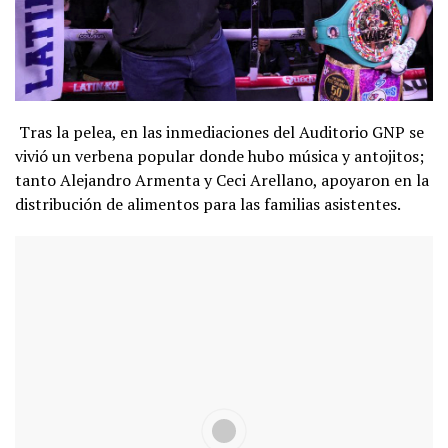
Tras la pelea, en las inmediaciones del Auditorio GNP se
vivió un verbena popular donde hubo música y antojitos;
tanto Alejandro Armenta y Ceci Arellano, apoyaron en la
distribución de alimentos para las familias asistentes.