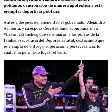
poblanos ovacionaron de manera apoteótica a esta
ejemplar deportista poblana.
Antes y después del encuentro el gobernador Alejandro
Armenta, y su esposa Ceci Arellano, acompañaron a
#LaBonitaSánchez, que se sumaron a las porras de la
también secretaria del Deporte Estatal, destacando que
es ejemplo de entrega, superación y perseverancia, lo
cual le ha permitido lograr el éxito.