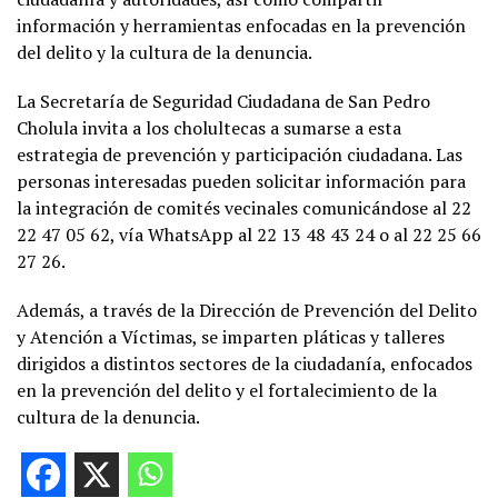
información y herramientas enfocadas en la prevención
del delito y la cultura de la denuncia.
La Secretaría de Seguridad Ciudadana de San Pedro
Cholula invita a los cholultecas a sumarse a esta
estrategia de prevención y participación ciudadana. Las
personas interesadas pueden solicitar información para
la integración de comités vecinales comunicándose al 22
22 47 05 62, vía WhatsApp al 22 13 48 43 24 o al 22 25 66
27 26.
Además, a través de la Dirección de Prevención del Delito
y Atención a Víctimas, se imparten pláticas y talleres
dirigidos a distintos sectores de la ciudadanía, enfocados
en la prevención del delito y el fortalecimiento de la
cultura de la denuncia.