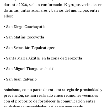
durante 2026, se han conformado 19 grupos vecinales en
distintas juntas auxiliares y barrios del municipio, entre
ellos:
• San Diego Cuachayotla
• San Matías Cocoyotla
• San Sebastián Tepalcatepec
• Santa María Xixitla, en la zona de Zerezotla
• San Miguel Tianguisnahuátl
• San Juan Calvario
Asimismo, como parte de esta estrategia de proximidad y
prevención, se han realizado cinco reuniones vecinales
con el propósito de fortalecer la comunicación entre
ciudadanía y autoridades, así como compartir