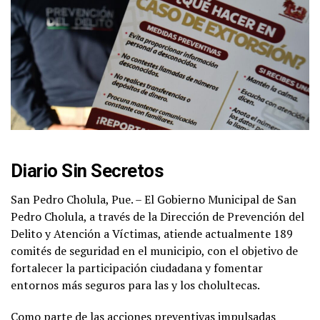
Diario Sin Secretos
San Pedro Cholula, Pue. – El Gobierno Municipal de San
Pedro Cholula, a través de la Dirección de Prevención del
Delito y Atención a Víctimas, atiende actualmente 189
comités de seguridad en el municipio, con el objetivo de
fortalecer la participación ciudadana y fomentar
entornos más seguros para las y los cholultecas.
Como parte de las acciones preventivas impulsadas