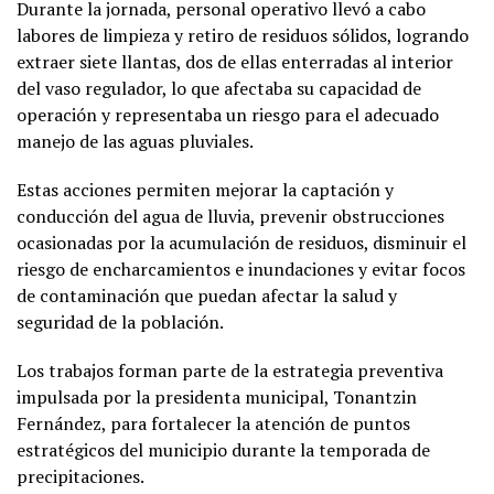
Durante la jornada, personal operativo llevó a cabo
labores de limpieza y retiro de residuos sólidos, logrando
extraer siete llantas, dos de ellas enterradas al interior
del vaso regulador, lo que afectaba su capacidad de
operación y representaba un riesgo para el adecuado
manejo de las aguas pluviales.
Estas acciones permiten mejorar la captación y
conducción del agua de lluvia, prevenir obstrucciones
ocasionadas por la acumulación de residuos, disminuir el
riesgo de encharcamientos e inundaciones y evitar focos
de contaminación que puedan afectar la salud y
seguridad de la población.
Los trabajos forman parte de la estrategia preventiva
impulsada por la presidenta municipal, Tonantzin
Fernández, para fortalecer la atención de puntos
estratégicos del municipio durante la temporada de
precipitaciones.