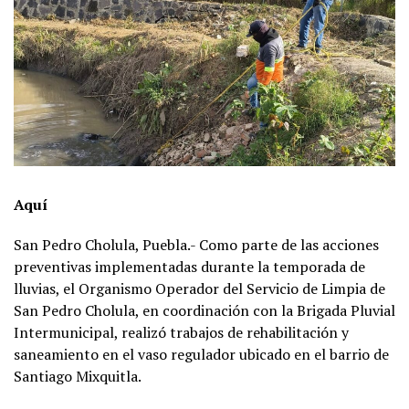
Aquí
San Pedro Cholula, Puebla.- Como parte de las acciones
preventivas implementadas durante la temporada de
lluvias, el Organismo Operador del Servicio de Limpia de
San Pedro Cholula, en coordinación con la Brigada Pluvial
Intermunicipal, realizó trabajos de rehabilitación y
saneamiento en el vaso regulador ubicado en el barrio de
Santiago Mixquitla.