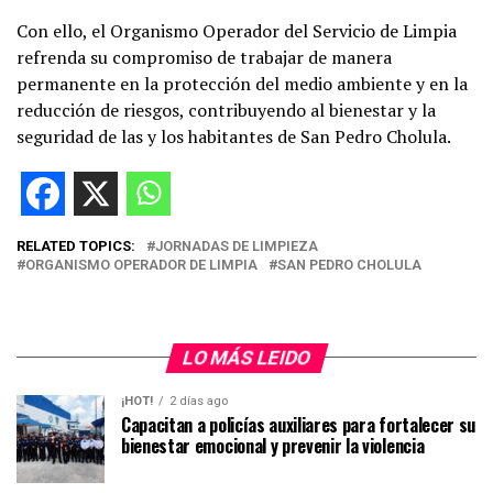
Con ello, el Organismo Operador del Servicio de Limpia
refrenda su compromiso de trabajar de manera
permanente en la protección del medio ambiente y en la
reducción de riesgos, contribuyendo al bienestar y la
seguridad de las y los habitantes de San Pedro Cholula.
RELATED TOPICS:
JORNADAS DE LIMPIEZA
ORGANISMO OPERADOR DE LIMPIA
SAN PEDRO CHOLULA
LO MÁS LEIDO
¡HOT!
2 días ago
Capacitan a policías auxiliares para fortalecer su
bienestar emocional y prevenir la violencia